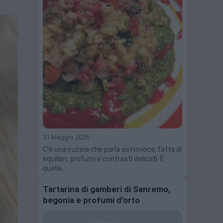
31 Maggio 2026
C’è una cucina che parla sottovoce, fatta di
equilibri, profumi e contrasti delicati. È
quella…
Tartarina di gamberi di Sanremo,
begonia e profumi d’orto