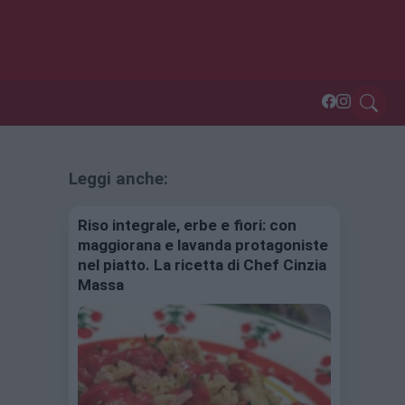
Leggi anche:
Riso integrale, erbe e fiori: con
maggiorana e lavanda protagoniste
nel piatto. La ricetta di Chef Cinzia
Massa