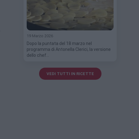
a
19 Marzo 2026
Dopo la puntata del 18 marzo nel
programma di Antonella Clerici, la versione
dello chef…
VEDI TUTTI IN RICETTE