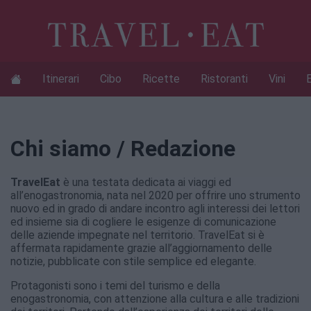
Itinerari
Cibo
Ricette
Ristoranti
Vini
Chi siamo / Redazione
TravelEat
è una testata dedicata ai viaggi ed
all’enogastronomia, nata nel 2020 per offrire uno strumento
nuovo ed in grado di andare incontro agli interessi dei lettori
ed insieme sia di cogliere le esigenze di comunicazione
delle aziende impegnate nel territorio. TravelEat si è
affermata rapidamente grazie all’aggiornamento delle
notizie, pubblicate con stile semplice ed elegante.
Protagonisti sono i temi del turismo e della
enogastronomia, con attenzione alla cultura e alle tradizioni