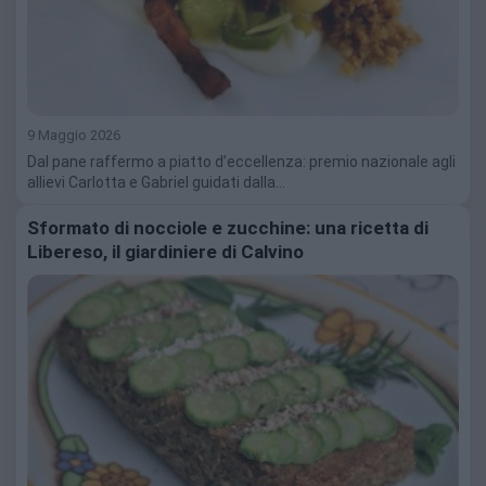
9 Maggio 2026
Dal pane raffermo a piatto d’eccellenza: premio nazionale agli
allievi Carlotta e Gabriel guidati dalla…
Sformato di nocciole e zucchine: una ricetta di
Libereso, il giardiniere di Calvino