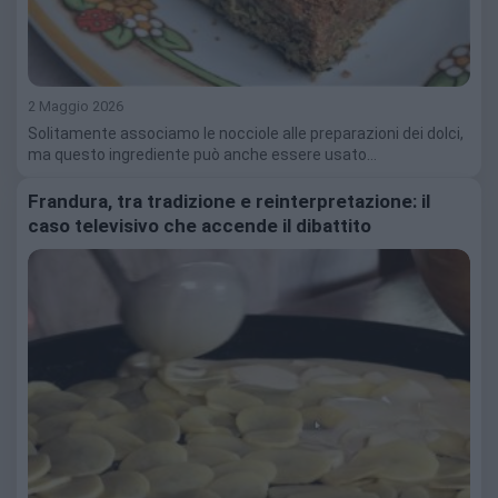
2 Maggio 2026
Solitamente associamo le nocciole alle preparazioni dei dolci,
ma questo ingrediente può anche essere usato…
Frandura, tra tradizione e reinterpretazione: il
caso televisivo che accende il dibattito