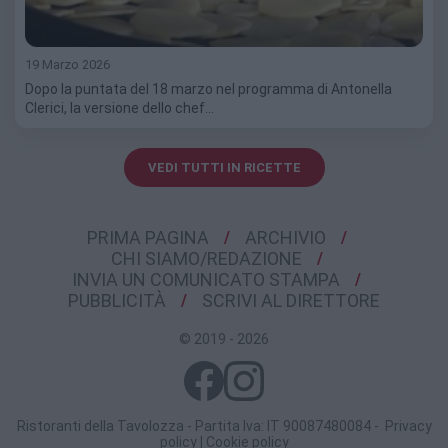
19 Marzo 2026
Dopo la puntata del 18 marzo nel programma di Antonella
Clerici, la versione dello chef…
VEDI TUTTI IN RICETTE
PRIMA PAGINA
ARCHIVIO
CHI SIAMO/REDAZIONE
INVIA UN COMUNICATO STAMPA
PUBBLICITÀ
SCRIVI AL DIRETTORE
© 2019 - 2026
Ristoranti della Tavolozza - Partita Iva: IT 90087480084 -
Privacy
policy
|
Cookie policy