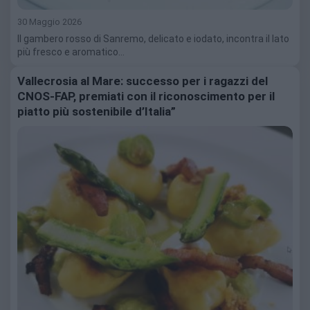
30 Maggio 2026
Il gambero rosso di Sanremo, delicato e iodato, incontra il lato
più fresco e aromatico…
Vallecrosia al Mare: successo per i ragazzi del
CNOS-FAP, premiati con il riconoscimento per il
piatto più sostenibile d’Italia”