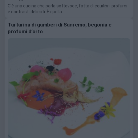
C’è una cucina che parla sottovoce, fatta di equilibri, profumi
e contrasti delicati. È quella…
Tartarina di gamberi di Sanremo, begonia e
profumi d’orto