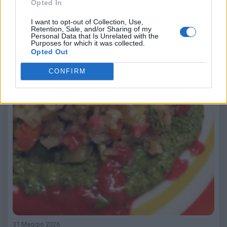
Opted In
I want to opt-out of Collection, Use,
Retention, Sale, and/or Sharing of my
Personal Data that Is Unrelated with the
Purposes for which it was collected.
Opted Out
CONFIRM
31 Maggio 2026