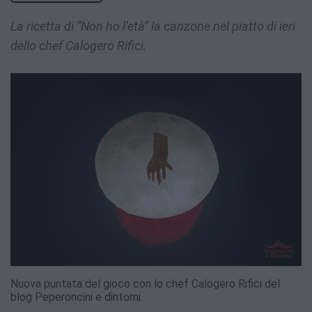
La ricetta di “Non ho l’età” la canzone nel piatto di ieri
dello chef Calogero Rifici.
Nuova puntata del gioco con lo chef Calogero Rifici del
blog Peperoncini e dintorni.