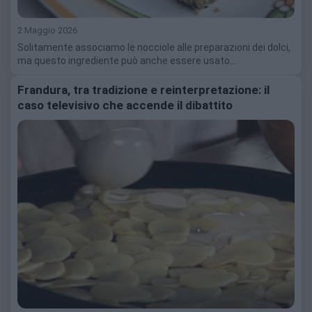
2 Maggio 2026
Solitamente associamo le nocciole alle preparazioni dei dolci,
ma questo ingrediente può anche essere usato…
Frandura, tra tradizione e reinterpretazione: il
caso televisivo che accende il dibattito