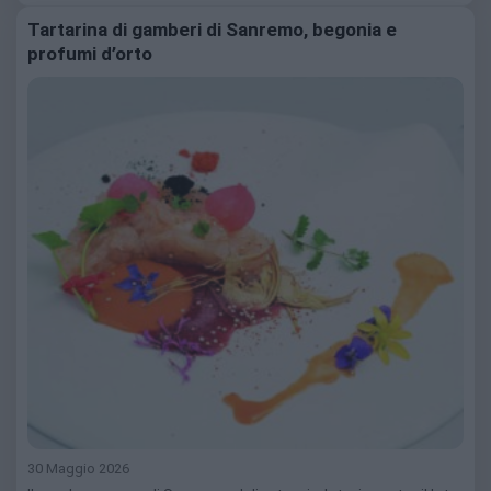
Tartarina di gamberi di Sanremo, begonia e
profumi d’orto
30 Maggio 2026