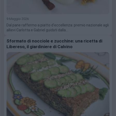
9 Maggio 2026
Dal pane raffermo a piatto d’eccellenza: premio nazionale agli
allievi Carlotta e Gabriel guidati dalla…
Sformato di nocciole e zucchine: una ricetta di
Libereso, il giardiniere di Calvino