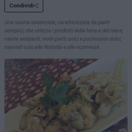
Condividi
Una cucina essenziale, caratterizzata da piatti
semplici, che utilizza i prodotti della terra e del mare;
niente antipasti, molti piatti unici e pochissimi dolci,
riservati solo alle festività e alle ricorrenze.