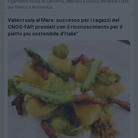
Il gambero rosso di Sanremo, delicato e iodato, incontra il lato
più fresco e aromatico…
Vallecrosia al Mare: successo per i ragazzi del
CNOS-FAP, premiati con il riconoscimento per il
piatto più sostenibile d’Italia”