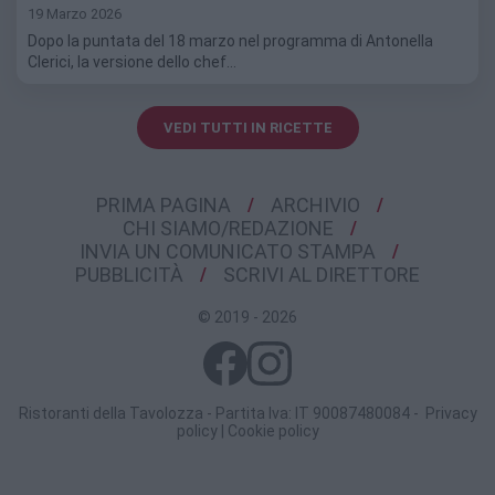
19 Marzo 2026
Dopo la puntata del 18 marzo nel programma di Antonella
Clerici, la versione dello chef…
VEDI TUTTI IN RICETTE
PRIMA PAGINA
ARCHIVIO
CHI SIAMO/REDAZIONE
INVIA UN COMUNICATO STAMPA
PUBBLICITÀ
SCRIVI AL DIRETTORE
© 2019 - 2026
Ristoranti della Tavolozza - Partita Iva: IT 90087480084 -
Privacy
policy
|
Cookie policy