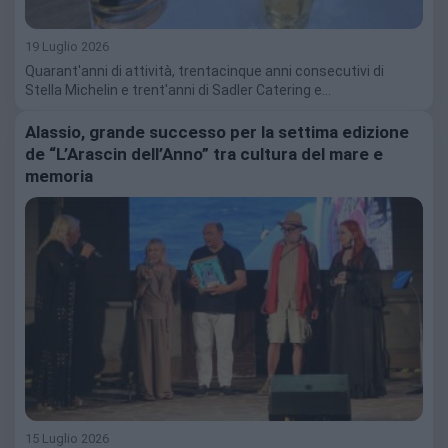
19 Luglio 2026
Quarant'anni di attività, trentacinque anni consecutivi di
Stella Michelin e trent'anni di Sadler Catering e…
Alassio, grande successo per la settima edizione
de “L’Arascin dell’Anno” tra cultura del mare e
memoria
15 Luglio 2026