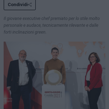
Condividi
Il giovane executive chef premiato per lo stile molto
personale e audace, tecnicamente rilevante e dalle
forti inclinazioni green.