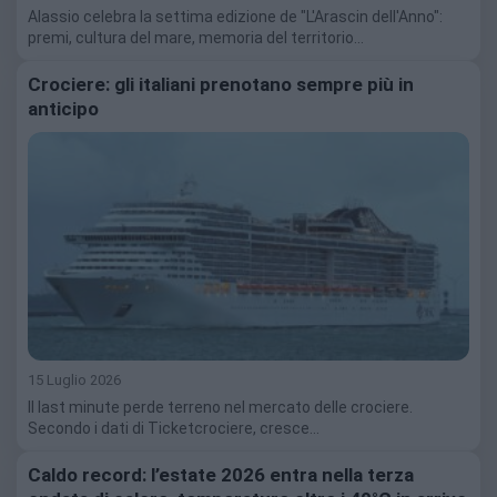
Alassio celebra la settima edizione de "L'Arascin dell'Anno":
premi, cultura del mare, memoria del territorio…
Crociere: gli italiani prenotano sempre più in
anticipo
15 Luglio 2026
Il last minute perde terreno nel mercato delle crociere.
Secondo i dati di Ticketcrociere, cresce…
Caldo record: l’estate 2026 entra nella terza