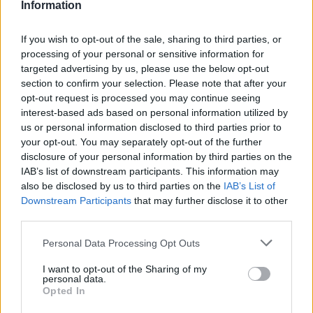
Information
If you wish to opt-out of the sale, sharing to third parties, or
processing of your personal or sensitive information for
targeted advertising by us, please use the below opt-out
section to confirm your selection. Please note that after your
opt-out request is processed you may continue seeing
interest-based ads based on personal information utilized by
us or personal information disclosed to third parties prior to
your opt-out. You may separately opt-out of the further
disclosure of your personal information by third parties on the
IAB’s list of downstream participants. This information may
also be disclosed by us to third parties on the
IAB’s List of
Downstream Participants
that may further disclose it to other
third parties.
Personal Data Processing Opt Outs
I want to opt-out of the Sharing of my
personal data.
Opted In