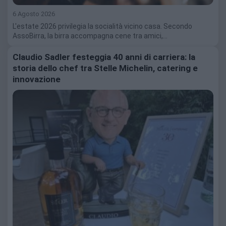
6 Agosto 2026
L'estate 2026 privilegia la socialità vicino casa. Secondo
AssoBirra, la birra accompagna cene tra amici,…
Claudio Sadler festeggia 40 anni di carriera: la
storia dello chef tra Stelle Michelin, catering e
innovazione