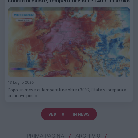
ondata di calore, temperature oltre i 40°C in arrivo
13 Luglio 2026
Dopo un mese di temperature oltre i 30°C, l'Italia si prepara a
un nuovo picco…
VEDI TUTTI IN NEWS
PRIMA PAGINA
ARCHIVIO