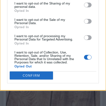
I want to opt-out of the Sharing of my
personal data.
Opted In
I want to opt-out of the Sale of my
Personal Data.
Opted In
I want to opt-out of processing my
Personal Data for Targeted Advertising.
Opted In
I want to opt-out of Collection, Use,
Retention, Sale, and/or Sharing of my
Personal Data that Is Unrelated with the
Purposes for which it was collected.
Opted Out
CONFIRM