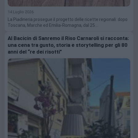
14 Luglio 2026
La Piadineria prosegue il progetto delle ricette regionali: dopo
Toscana, Marche ed Emilia-Romagna, dal 25…
Al Bacicin di Sanremo il Riso Carnaroli si racconta:
una cena tra gusto, storia e storytelling per gli 80
anni del “re dei risotti”