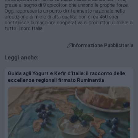
grazie al sogno di 9 apicoltori che unirono le proprie forze.
Oggi rappresenta un punto di riferimento nazionale nella
produzione di miele di alta qualità: con circa 460 soci
costituisce la maggiore cooperativa di produttori di miele di
tutto il nord Italia.
Informazione Pubblicitaria
Leggi anche:
Guida agli Yogurt e Kefir d’Italia: il racconto delle
eccellenze regionali firmato Ruminantia