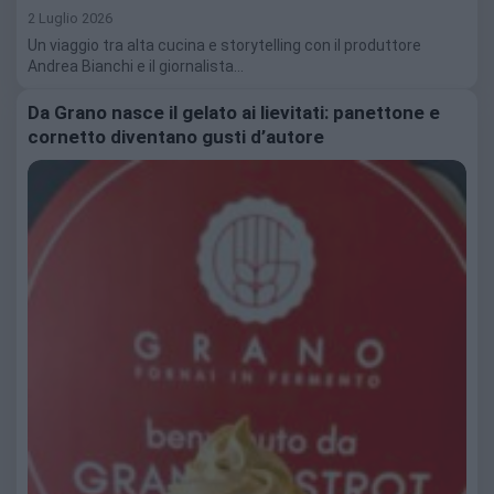
2 Luglio 2026
Un viaggio tra alta cucina e storytelling con il produttore
Andrea Bianchi e il giornalista…
Da Grano nasce il gelato ai lievitati: panettone e
cornetto diventano gusti d’autore