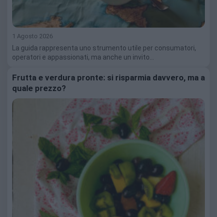
1 Agosto 2026
La guida rappresenta uno strumento utile per consumatori,
operatori e appassionati, ma anche un invito…
Frutta e verdura pronte: si risparmia davvero, ma a
quale prezzo?