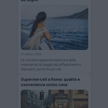
21 Marzo 2025
Le crociere rappresentano una delle
esperienze di viaggio più affascinanti e
rilassanti, perfette per chi…
Supermercati a Roma: qualità e
convenienza vicino casa