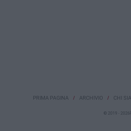
PRIMA PAGINA
ARCHIVIO
CHI S
© 2019 - 2026