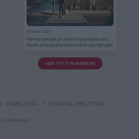
3 Marzo 2025
Fare la spesa è un’attività quotidiana che
incide sulla qualità della vita di ogni famiglia.
VEDI TUTTI IN RUBRICHE
PUBBLICITÀ
SCRIVI AL DIRETTORE
y
|
Cookie policy