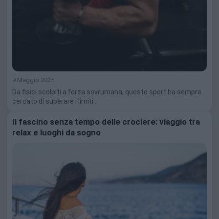
9 Maggio 2025
Da fisici scolpiti a forza sovrumana, questo sport ha sempre
cercato di superare i limiti…
Il fascino senza tempo delle crociere: viaggio tra
relax e luoghi da sogno