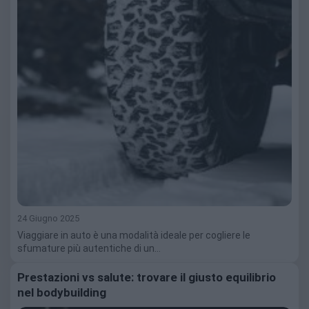
24 Giugno 2025
Viaggiare in auto è una modalità ideale per cogliere le
sfumature più autentiche di un…
Prestazioni vs salute: trovare il giusto equilibrio
nel bodybuilding