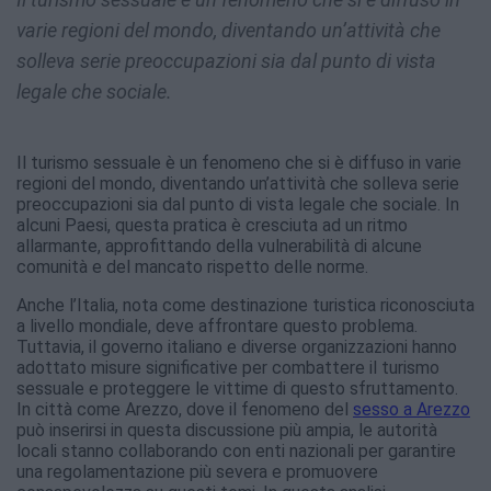
varie regioni del mondo, diventando un’attività che
solleva serie preoccupazioni sia dal punto di vista
legale che sociale.
Il turismo sessuale è un fenomeno che si è diffuso in varie
regioni del mondo, diventando un’attività che solleva serie
preoccupazioni sia dal punto di vista legale che sociale. In
alcuni Paesi, questa pratica è cresciuta ad un ritmo
allarmante, approfittando della vulnerabilità di alcune
comunità e del mancato rispetto delle norme.
Anche l’Italia, nota come destinazione turistica riconosciuta
a livello mondiale, deve affrontare questo problema.
Tuttavia, il governo italiano e diverse organizzazioni hanno
adottato misure significative per combattere il turismo
sessuale e proteggere le vittime di questo sfruttamento.
In città come Arezzo, dove il fenomeno del
sesso a Arezzo
può inserirsi in questa discussione più ampia, le autorità
locali stanno collaborando con enti nazionali per garantire
una regolamentazione più severa e promuovere