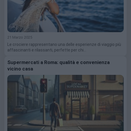
21 Marzo 2025
Le crociere rappresentano una delle esperienze di viaggio più
affascinanti e rilassanti, perfette per chi…
Supermercati a Roma: qualità e convenienza
vicino casa