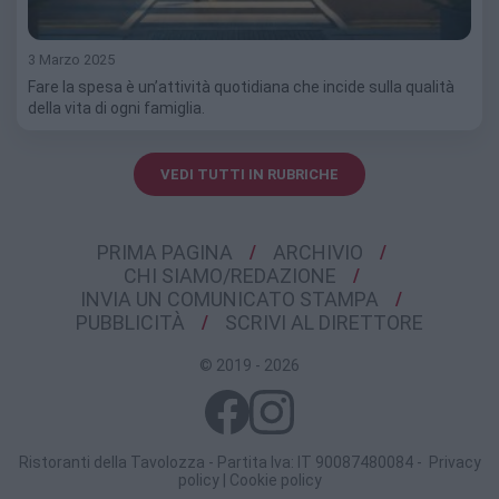
3 Marzo 2025
Fare la spesa è un’attività quotidiana che incide sulla qualità
della vita di ogni famiglia.
VEDI TUTTI IN RUBRICHE
PRIMA PAGINA
ARCHIVIO
CHI SIAMO/REDAZIONE
INVIA UN COMUNICATO STAMPA
PUBBLICITÀ
SCRIVI AL DIRETTORE
© 2019 - 2026
Ristoranti della Tavolozza - Partita Iva: IT 90087480084 -
Privacy
policy
|
Cookie policy