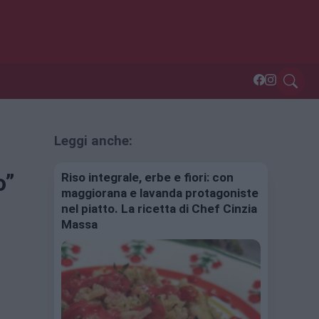
Leggi anche:
o”
Riso integrale, erbe e fiori: con
maggiorana e lavanda protagoniste
nel piatto. La ricetta di Chef Cinzia
Massa