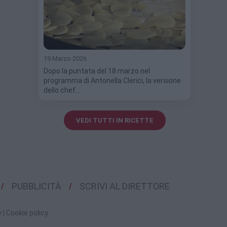
19 Marzo 2026
Dopo la puntata del 18 marzo nel
programma di Antonella Clerici, la versione
dello chef…
VEDI TUTTI IN RICETTE
PUBBLICITÀ
SCRIVI AL DIRETTORE
y
|
Cookie policy