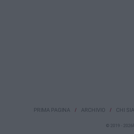
PRIMA PAGINA
ARCHIVIO
CHI S
© 2019 - 2026