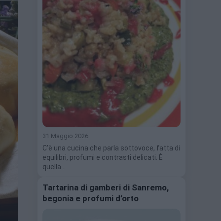
31 Maggio 2026
C’è una cucina che parla sottovoce, fatta di
equilibri, profumi e contrasti delicati. È
quella…
Tartarina di gamberi di Sanremo,
begonia e profumi d’orto