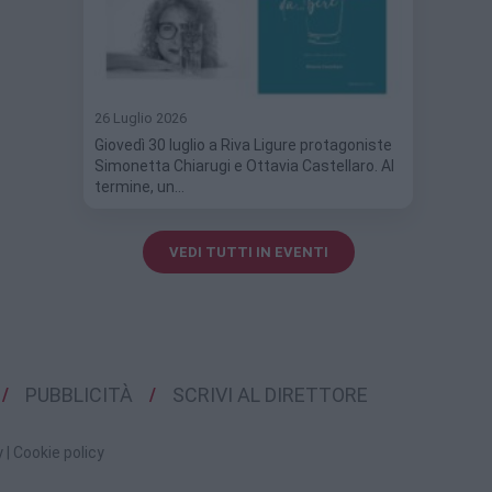
26 Luglio 2026
Giovedì 30 luglio a Riva Ligure protagoniste
Simonetta Chiarugi e Ottavia Castellaro. Al
termine, un…
VEDI TUTTI IN EVENTI
PUBBLICITÀ
SCRIVI AL DIRETTORE
y
|
Cookie policy