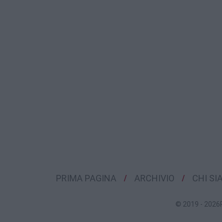
PRIMA PAGINA
ARCHIVIO
CHI S
© 2019 - 2026