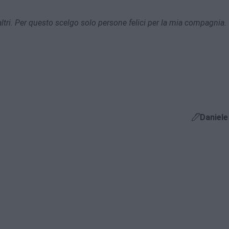
gli altri. Per questo scelgo solo persone felici per la mia compagnia.
Daniele