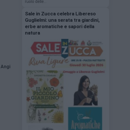
ruolo delle…
Sale in Zucca celebra Libereso
Guglielmi: una serata tra giardini,
erbe aromatiche e sapori della
natura
 Angi