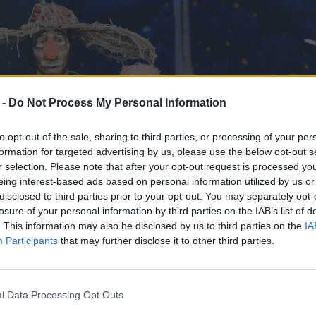
 -
Do Not Process My Personal Information
to opt-out of the sale, sharing to third parties, or processing of your per
formation for targeted advertising by us, please use the below opt-out s
r selection. Please note that after your opt-out request is processed y
eing interest-based ads based on personal information utilized by us or
disclosed to third parties prior to your opt-out. You may separately opt-
losure of your personal information by third parties on the IAB’s list of
. This information may also be disclosed by us to third parties on the
IA
Participants
that may further disclose it to other third parties.
l Data Processing Opt Outs