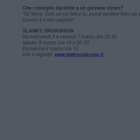
Che consiglio darebbe a un giovane clown?
“Sii felice. Solo se sei felice tu, potrai rendere felici 
Questo è il mio segreto”.
SLAVA’S SNOWSHOW
Da mercoledì 5 a venerdì 7 marzo ore 20.30
Sabato 8 marzo ore 16 e 20.30
Domenica 9 marzo ore 16
Info e biglietti:
www.teatrocolosseo.it