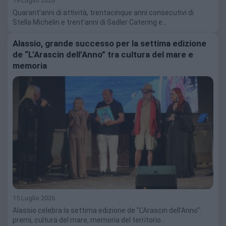
19 Luglio 2026
Quarant'anni di attività, trentacinque anni consecutivi di
Stella Michelin e trent'anni di Sadler Catering e…
Alassio, grande successo per la settima edizione
de “L’Arascin dell’Anno” tra cultura del mare e
memoria
15 Luglio 2026
Alassio celebra la settima edizione de "L'Arascin dell'Anno":
premi, cultura del mare, memoria del territorio…