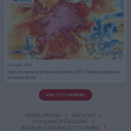
13 Luglio 2026
Dopo un mese di temperature oltre i 30°C, l'Italia si prepara a
un nuovo picco…
VEDI TUTTI IN NEWS
PRIMA PAGINA
ARCHIVIO
CHI SIAMO/REDAZIONE
INVIA UN COMUNICATO STAMPA