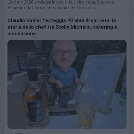
L'estate 2026 privilegia la socialità vicino casa. Secondo
AssoBirra, la birra accompagna cene tra amici,…
Claudio Sadler festeggia 40 anni di carriera: la
storia dello chef tra Stelle Michelin, catering e
innovazione