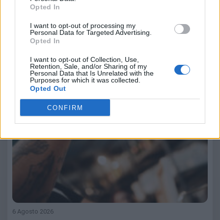
Opted In
I want to opt-out of processing my
Personal Data for Targeted Advertising.
Opted In
I want to opt-out of Collection, Use,
Retention, Sale, and/or Sharing of my
Personal Data that Is Unrelated with the
Purposes for which it was collected.
Opted Out
CONFIRM
6 Agosto 2026