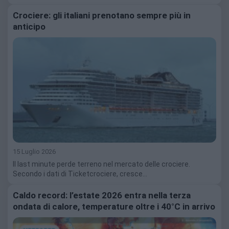
Crociere: gli italiani prenotano sempre più in
anticipo
15 Luglio 2026
Il last minute perde terreno nel mercato delle crociere.
Secondo i dati di Ticketcrociere, cresce…
Caldo record: l’estate 2026 entra nella terza
ondata di calore, temperature oltre i 40°C in arrivo