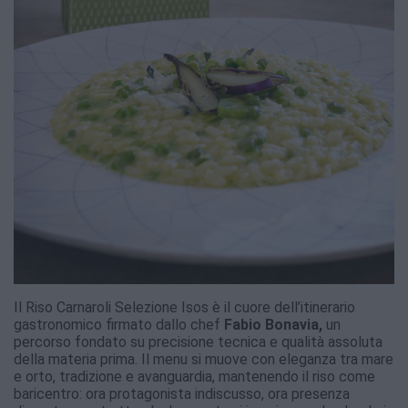
Il Riso Carnaroli Selezione Isos è il cuore dell’itinerario
gastronomico firmato dallo chef
Fabio Bonavia,
un
percorso fondato su precisione tecnica e qualità assoluta
della materia prima. Il menu si muove con eleganza tra mare
e orto, tradizione e avanguardia, mantenendo il riso come
baricentro: ora protagonista indiscusso, ora presenza