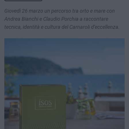
Giovedì 26 marzo un percorso tra orto e mare con
Andrea Bianchi e Claudio Porchia a raccontare
tecnica, identità e cultura del Carnaroli d’eccellenza.