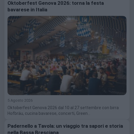
Oktoberfest Genova 2026: torna la festa
bavarese in Italia
5 Agosto 2026
Oktoberfest Genova 2026 dal 10 al 27 settembre con birra
Hofbräu, cucina bavarese, concerti, Green…
Padernello a Tavola: un viaggio tra sapori e storia
nella Bassa Bresciana