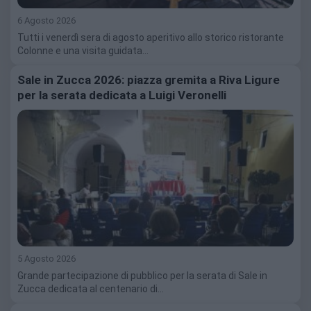
6 Agosto 2026
Tutti i venerdì sera di agosto aperitivo allo storico ristorante
Colonne e una visita guidata…
Sale in Zucca 2026: piazza gremita a Riva Ligure
per la serata dedicata a Luigi Veronelli
5 Agosto 2026
Grande partecipazione di pubblico per la serata di Sale in
Zucca dedicata al centenario di…