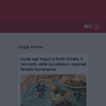
Leggi anche:
Guida agli Yogurt e Kefir d’Italia: il
racconto delle eccellenze regionali
firmato Ruminantia