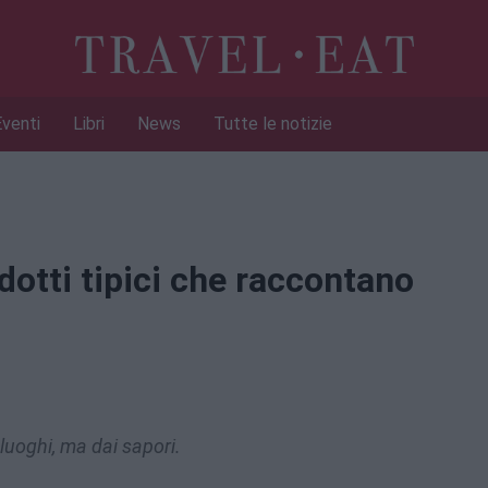
Eventi
Libri
News
Tutte le notizie
dotti tipici che raccontano
luoghi, ma dai sapori.