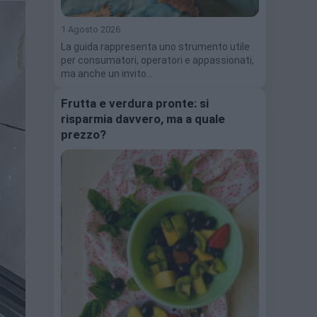
1 Agosto 2026
La guida rappresenta uno strumento utile
per consumatori, operatori e appassionati,
ma anche un invito…
Frutta e verdura pronte: si
risparmia davvero, ma a quale
prezzo?