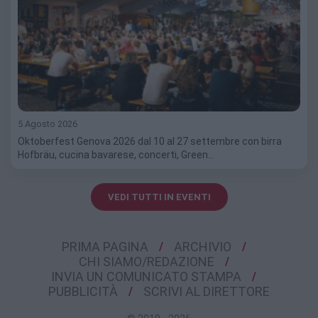
5 Agosto 2026
Oktoberfest Genova 2026 dal 10 al 27 settembre con birra
Hofbräu, cucina bavarese, concerti, Green…
VEDI TUTTI IN EVENTI
PRIMA PAGINA
ARCHIVIO
CHI SIAMO/REDAZIONE
INVIA UN COMUNICATO STAMPA
PUBBLICITÀ
SCRIVI AL DIRETTORE