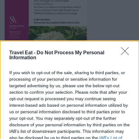
Travel Eat -
Do Not Process My Personal
Information
If you wish to opt-out of the sale, sharing to third parties, or
processing of your personal or sensitive information for
targeted advertising by us, please use the below opt-out
section to confirm your selection. Please note that after your
opt-out request is processed you may continue seeing
interest-based ads based on personal information utilized by
us or personal information disclosed to third parties prior to
your opt-out. You may separately opt-out of the further
disclosure of your personal information by third parties on the
IAB’s list of downstream participants. This information may
also be disclosed by us to third parties on the
IAB’s List of