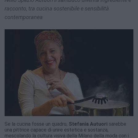
racconto, tra cucina sostenibile e sensibilità
contemporanea
Se la cucina fosse un quadro,
Stefania Autuori
sarebbe
una pittrice capace di unire estetica e sostanza,
mescolando la cultura visiva della Milano della moda con i