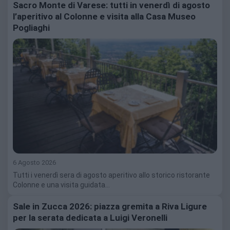
Sacro Monte di Varese: tutti in venerdì di agosto
l’aperitivo al Colonne e visita alla Casa Museo
Pogliaghi
6 Agosto 2026
Tutti i venerdì sera di agosto aperitivo allo storico ristorante
Colonne e una visita guidata…
Sale in Zucca 2026: piazza gremita a Riva Ligure
per la serata dedicata a Luigi Veronelli