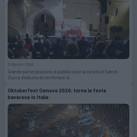
5 Agosto 2026
Grande partecipazione di pubblico per la serata di Sale in
Zucca dedicata al centenario di…
Oktoberfest Genova 2026: torna la festa
bavarese in Italia