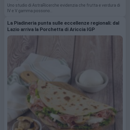
Uno studio di AstraRicerche evidenzia che frutta e verdura di
IV e V gamma possono…
La Piadineria punta sulle eccellenze regionali: dal
Lazio arriva la Porchetta di Ariccia IGP