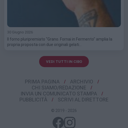
30 Giugno 2026
Il forno pluripremiato "Grano. Fornai in Fermento" amplia la
propria proposta con due originali gelati…
VEDI TUTTI IN CIBO
PRIMA PAGINA
ARCHIVIO
CHI SIAMO/REDAZIONE
INVIA UN COMUNICATO STAMPA
PUBBLICITÀ
SCRIVI AL DIRETTORE
© 2019 - 2026