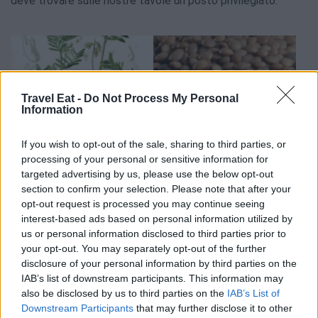
deve trovare sulle nostre tavole un posto privilegiato.
Travel Eat -
Do Not Process My Personal
Information
If you wish to opt-out of the sale, sharing to third parties, or
processing of your personal or sensitive information for
targeted advertising by us, please use the below opt-out
section to confirm your selection. Please note that after your
opt-out request is processed you may continue seeing
interest-based ads based on personal information utilized by
us or personal information disclosed to third parties prior to
your opt-out. You may separately opt-out of the further
disclosure of your personal information by third parties on the
IAB’s list of downstream participants. This information may
also be disclosed by us to third parties on the
IAB’s List of
Downstream Participants
that may further disclose it to other