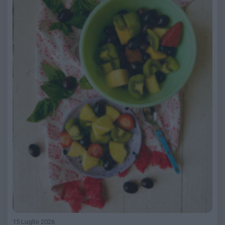
15 Luglio 2026