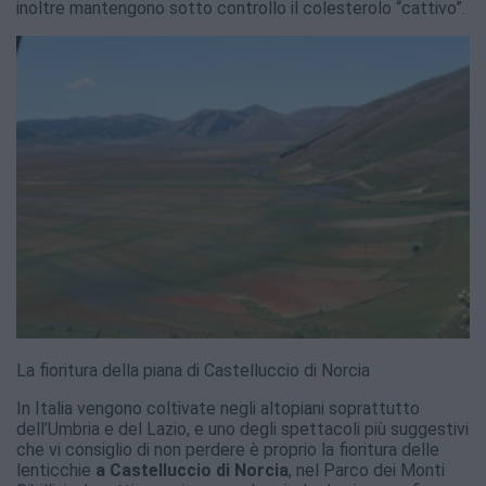
inoltre mantengono sotto controllo il colesterolo “cattivo”.
La fioritura della piana di Castelluccio di Norcia
In Italia vengono coltivate negli altopiani soprattutto
dell’Umbria e del Lazio, e uno degli spettacoli più suggestivi
che vi consiglio di non perdere è proprio la fioritura delle
lenticchie
a Castelluccio di Norcia
, nel Parco dei Monti