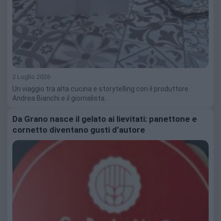
2 Luglio 2026
Un viaggio tra alta cucina e storytelling con il produttore
Andrea Bianchi e il giornalista…
Da Grano nasce il gelato ai lievitati: panettone e
cornetto diventano gusti d’autore