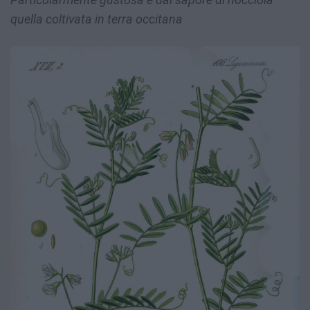
quella coltivata in terra occitana