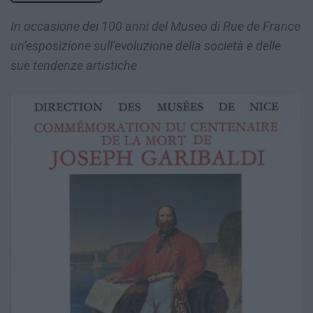
In occasione dei 100 anni del Museo di Rue de France
un’esposizione sull’evoluzione della società e delle
sue tendenze artistiche