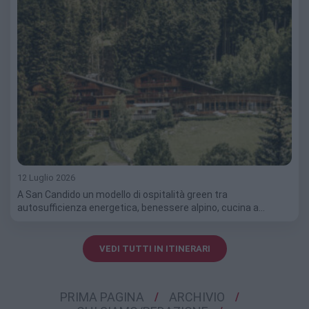
12 Luglio 2026
A San Candido un modello di ospitalità green tra
autosufficienza energetica, benessere alpino, cucina a…
VEDI TUTTI IN ITINERARI
PRIMA PAGINA
ARCHIVIO