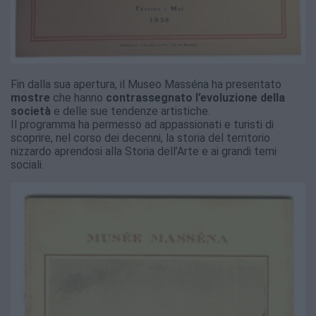
Fin dalla sua apertura, il Museo Masséna ha presentato
mostre
che hanno
contrassegnato l’evoluzione della
società
e delle sue tendenze artistiche.
Il programma ha permesso ad appassionati e turisti di
scoprire, nel corso dei decenni, la storia del territorio
nizzardo aprendosi alla Storia dell’Arte e ai grandi temi
sociali.