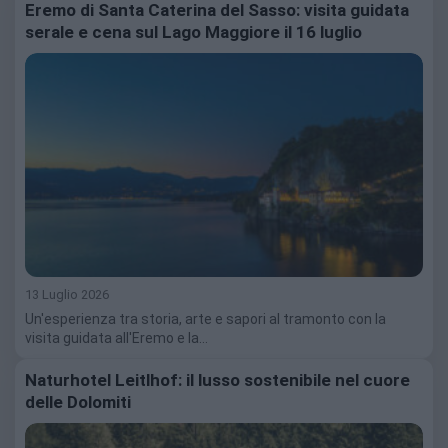
Eremo di Santa Caterina del Sasso: visita guidata
serale e cena sul Lago Maggiore il 16 luglio
13 Luglio 2026
Un'esperienza tra storia, arte e sapori al tramonto con la
visita guidata all'Eremo e la…
Naturhotel Leitlhof: il lusso sostenibile nel cuore
delle Dolomiti