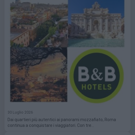
30 Luglio 2026
Dai quartieri più autentici ai panorami mozzafiato, Roma
continua a conquistare i viaggiatori. Con tre…