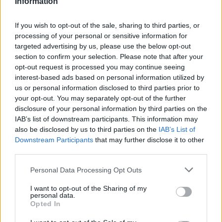
Information
If you wish to opt-out of the sale, sharing to third parties, or
processing of your personal or sensitive information for
targeted advertising by us, please use the below opt-out
section to confirm your selection. Please note that after your
opt-out request is processed you may continue seeing
interest-based ads based on personal information utilized by
us or personal information disclosed to third parties prior to
your opt-out. You may separately opt-out of the further
disclosure of your personal information by third parties on the
IAB’s list of downstream participants. This information may
also be disclosed by us to third parties on the
IAB’s List of
Downstream Participants
that may further disclose it to other
third parties.
Personal Data Processing Opt Outs
I want to opt-out of the Sharing of my
personal data.
Opted In