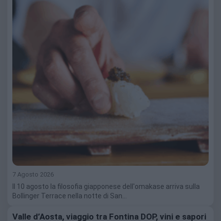
7 Agosto 2026
Il 10 agosto la filosofia giapponese dell'omakase arriva sulla
Bollinger Terrace nella notte di San…
Valle d’Aosta, viaggio tra Fontina DOP, vini e sapori