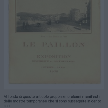
Al
fondo di questo articolo
proponiamo
alcuni manifesti
delle mostre temporanee che si sono susseguite in cento
anni