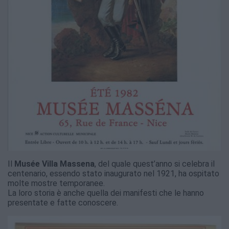
Il
Musée Villa Massena
, del quale quest’anno si celebra il
centenario, essendo stato inaugurato nel 1921, ha ospitato
molte mostre temporanee.
La loro storia è anche quella dei manifesti che le hanno
presentate e fatte conoscere.