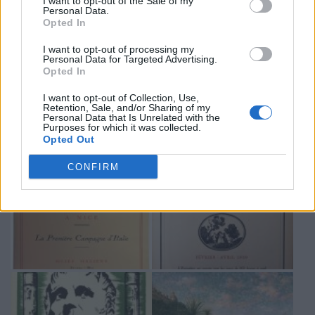
I want to opt-out of the Sale of my
Personal Data.
Opted In
I want to opt-out of processing my
Personal Data for Targeted Advertising.
Opted In
I want to opt-out of Collection, Use,
Retention, Sale, and/or Sharing of my
Personal Data that Is Unrelated with the
Purposes for which it was collected.
Opted Out
CONFIRM