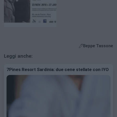
Beppe Tassone
Leggi anche:
7Pines Resort Sardinia: due cene stellate con IYO