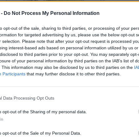
 -
Do Not Process My Personal Information
to opt-out of the sale, sharing to third parties, or processing of your per
formation for targeted advertising by us, please use the below opt-out s
r selection. Please note that after your opt-out request is processed y
eing interest-based ads based on personal information utilized by us or
disclosed to third parties prior to your opt-out. You may separately opt-
losure of your personal information by third parties on the IAB’s list of
. This information may also be disclosed by us to third parties on the
IA
Participants
that may further disclose it to other third parties.
l Data Processing Opt Outs
o opt-out of the Sharing of my personal data.
In
o opt-out of the Sale of my Personal Data.