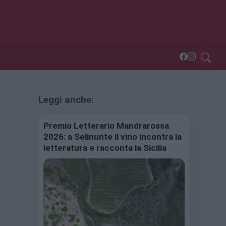
Leggi anche:
Premio Letterario Mandrarossa
2026: a Selinunte il vino incontra la
letteratura e racconta la Sicilia