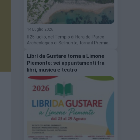
14 Luglio 2026
Il 25 luglio, nel Tempio di Hera del Parco
Archeologico di Selinunte, torna il Premio…
Libri da Gustare torna a Limone
Piemonte: sei appuntamenti tra
libri, musica e teatro