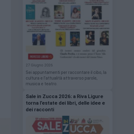
27 Giugno 2026
Sei appuntamenti per raccontare il cibo, la
cultura e l’attualità attraverso parole,
musica e teatro.
Sale in Zucca 2026: a Riva Ligure
torna l’estate dei libri, delle idee e
dei racconti