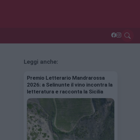
Leggi anche:
Premio Letterario Mandrarossa
2026: a Selinunte il vino incontra la
letteratura e racconta la Sicilia