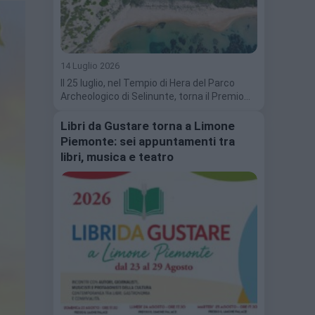
14 Luglio 2026
Il 25 luglio, nel Tempio di Hera del Parco
Archeologico di Selinunte, torna il Premio…
Libri da Gustare torna a Limone
Piemonte: sei appuntamenti tra
libri, musica e teatro