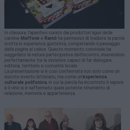
In chiusura, l’aperitivo curato dai produttori liguri delle
cantine
Maffone
e
Ramò
ha permesso di tradurre la parola
scritta in esperienza gustativa, completando il passaggio
dalla pagina al calice. Questo momento conviviale ha
suggellato la natura partecipativa dell’incontro, inserendolo
perfettamente tra le iniziative capaci di far dialogare
editoria, territorio e comunità locale.
La presentazione si è così confermata non solo come un
riuscito evento letterario, ma come un’
esperienza
culturale polifonica
, in cui la parola ha incontrato il sapore
e il vino si è riaffermato quale potente strumento di
relazione, memoria e appartenenza.