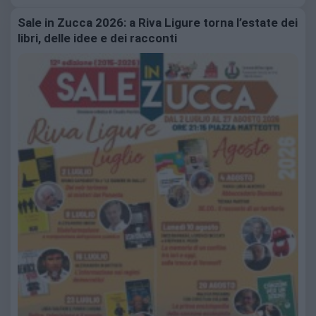
Sale in Zucca 2026: a Riva Ligure torna l’estate dei
libri, delle idee e dei racconti