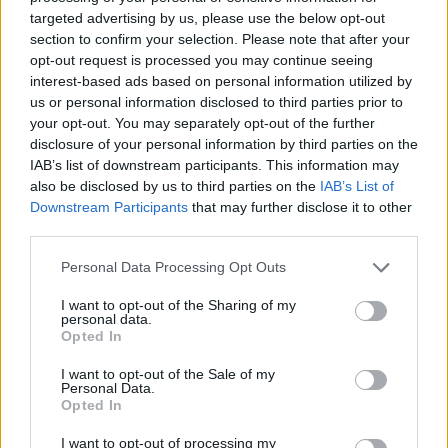
targeted advertising by us, please use the below opt-out
section to confirm your selection. Please note that after your
opt-out request is processed you may continue seeing
interest-based ads based on personal information utilized by
us or personal information disclosed to third parties prior to
your opt-out. You may separately opt-out of the further
disclosure of your personal information by third parties on the
IAB’s list of downstream participants. This information may
also be disclosed by us to third parties on the
IAB’s List of
Downstream Participants
that may further disclose it to other
third parties.
Personal Data Processing Opt Outs
I want to opt-out of the Sharing of my
personal data.
Opted In
I want to opt-out of the Sale of my
Personal Data.
Opted In
I want to opt-out of processing my