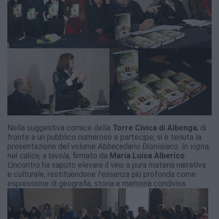
Nella suggestiva cornice della
Torre Civica di Albenga
, di
fronte a un pubblico numeroso e partecipe, si è tenuta la
presentazione del volume
Abbecedario Dionisiaco. In vigna,
nel calice, a tavola
, firmato da
Maria Luisa Alberico
.
L’incontro ha saputo elevare il vino a pura materia narrativa
e culturale, restituendone l’essenza più profonda come
espressione di geografia, storia e memoria condivisa.