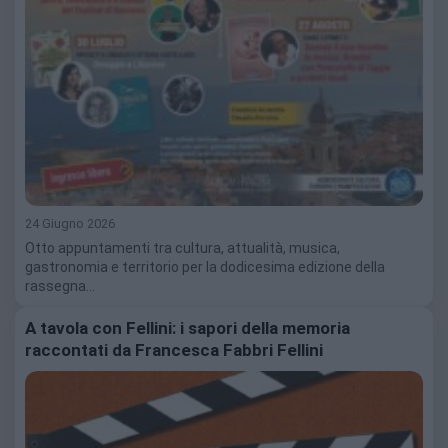
24 Giugno 2026
Otto appuntamenti tra cultura, attualità, musica,
gastronomia e territorio per la dodicesima edizione della
rassegna…
A tavola con Fellini: i sapori della memoria
raccontati da Francesca Fabbri Fellini