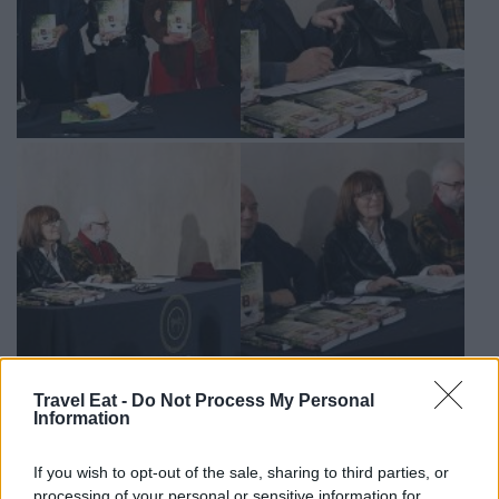
Travel Eat -
Do Not Process My Personal
Information
If you wish to opt-out of the sale, sharing to third parties, or
processing of your personal or sensitive information for