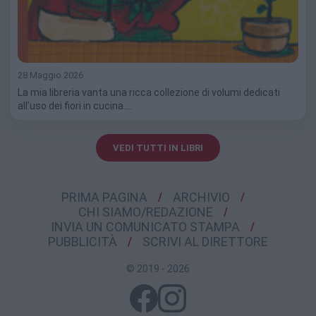
28 Maggio 2026
La mia libreria vanta una ricca collezione di volumi dedicati
all’uso dei fiori in cucina.…
VEDI TUTTI IN LIBRI
PRIMA PAGINA
ARCHIVIO
CHI SIAMO/REDAZIONE
INVIA UN COMUNICATO STAMPA
PUBBLICITÀ
SCRIVI AL DIRETTORE
© 2019 - 2026