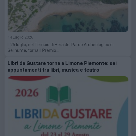
14 Luglio 2026
Il 25 luglio, nel Tempio di Hera del Parco Archeologico di
Selinunte, torna il Premio…
Libri da Gustare torna a Limone Piemonte: sei
appuntamenti tra libri, musica e teatro