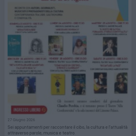
27 Giugno 2026
Sei appuntamenti per raccontare il cibo, la cultura e l’attualità
attraverso parole, musica e teatro.