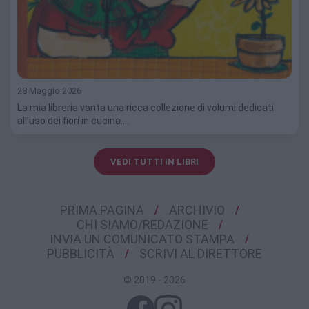
28 Maggio 2026
La mia libreria vanta una ricca collezione di volumi dedicati
all’uso dei fiori in cucina.…
VEDI TUTTI IN LIBRI
PRIMA PAGINA
ARCHIVIO
CHI SIAMO/REDAZIONE
INVIA UN COMUNICATO STAMPA
PUBBLICITÀ
SCRIVI AL DIRETTORE
© 2019 - 2026