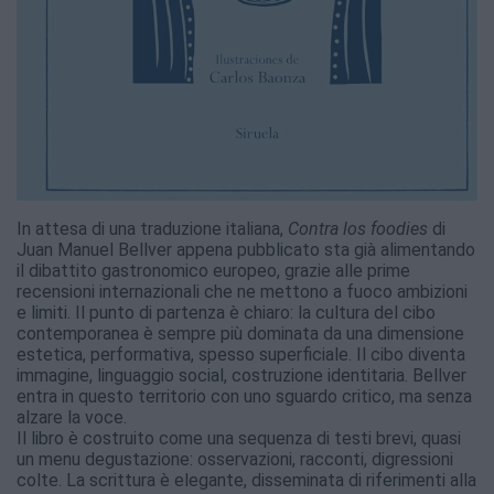
In attesa di una traduzione italiana,
Contra los foodies
di
Juan Manuel Bellver appena pubblicato sta già alimentando
il dibattito gastronomico europeo, grazie alle prime
recensioni internazionali che ne mettono a fuoco ambizioni
e limiti. Il punto di partenza è chiaro: la cultura del cibo
contemporanea è sempre più dominata da una dimensione
estetica, performativa, spesso superficiale. Il cibo diventa
immagine, linguaggio social, costruzione identitaria. Bellver
entra in questo territorio con uno sguardo critico, ma senza
alzare la voce.
Il libro è costruito come una sequenza di testi brevi, quasi
un menu degustazione: osservazioni, racconti, digressioni
colte. La scrittura è elegante, disseminata di riferimenti alla