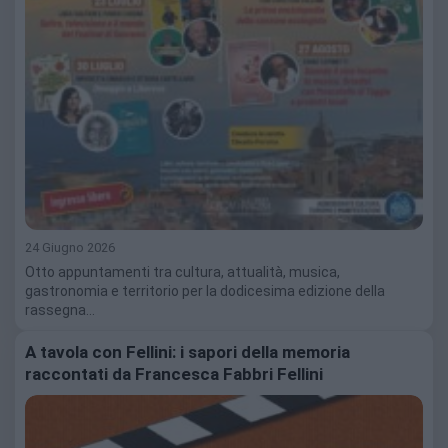
24 Giugno 2026
Otto appuntamenti tra cultura, attualità, musica,
gastronomia e territorio per la dodicesima edizione della
rassegna…
A tavola con Fellini: i sapori della memoria
raccontati da Francesca Fabbri Fellini