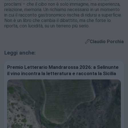
proclami – che il cibo non è solo immagine, ma esperienza,
relazione, memoria. Un richiamo necessario in un momento
in cui il racconto gastronomico rischia di ridursi a superficie.
Non è un libro che cambia il dibattito, ma che forse lo
riporta, con lucidità, su un terreno più serio.
Claudio Porchia
Leggi anche:
Premio Letterario Mandrarossa 2026: a Selinunte
il vino incontra la letteratura e racconta la Sicilia