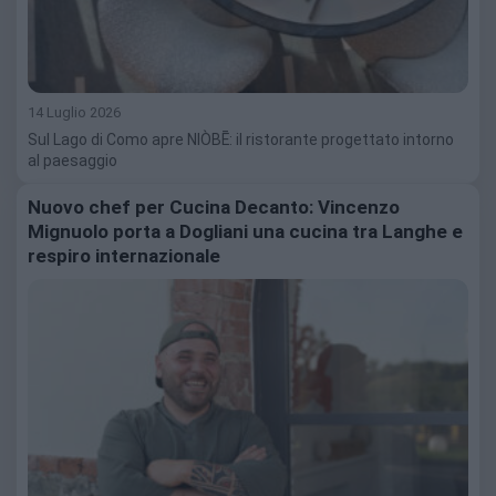
14 Luglio 2026
Sul Lago di Como apre NIÒBĒ: il ristorante progettato intorno
al paesaggio
Nuovo chef per Cucina Decanto: Vincenzo
Mignuolo porta a Dogliani una cucina tra Langhe e
respiro internazionale