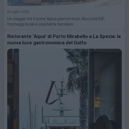
8 Luglio 2026
Un viaggio tra cucina tipica piemontese, Nocciola IGP,
formaggi locali e ospitalità familiare.
Ristorante ‘Aqua’ di Porto Mirabello a La Spezia: la
nuova luce gastronomica del Golfo