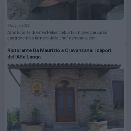
9 Luglio 2026
Al ristorante di Vinea Relais debutta il nuovo percorso
gastronomico firmato dallo chef campano, con…
Ristorante Da Maurizio a Cravanzana: i sapori
dell’Alta Langa