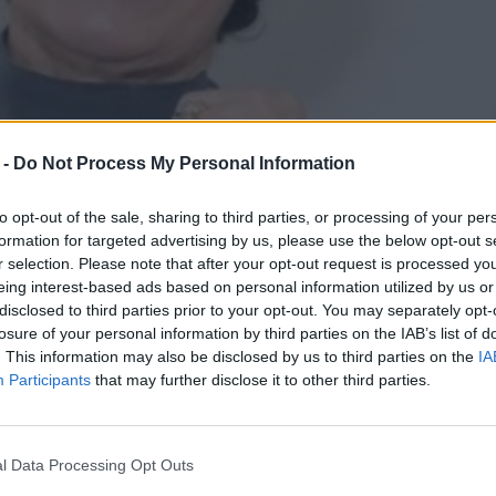
 -
Do Not Process My Personal Information
to opt-out of the sale, sharing to third parties, or processing of your per
formation for targeted advertising by us, please use the below opt-out s
r selection. Please note that after your opt-out request is processed y
eing interest-based ads based on personal information utilized by us or
disclosed to third parties prior to your opt-out. You may separately opt-
losure of your personal information by third parties on the IAB’s list of
. This information may also be disclosed by us to third parties on the
IA
Participants
that may further disclose it to other third parties.
l Data Processing Opt Outs