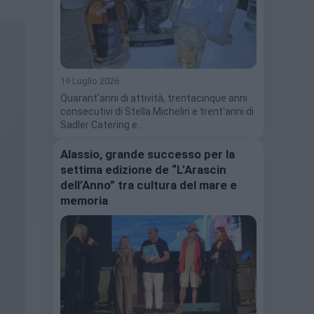
19 Luglio 2026
Quarant'anni di attività, trentacinque anni
consecutivi di Stella Michelin e trent'anni di
Sadler Catering e…
Alassio, grande successo per la
settima edizione de “L’Arascin
dell’Anno” tra cultura del mare e
memoria