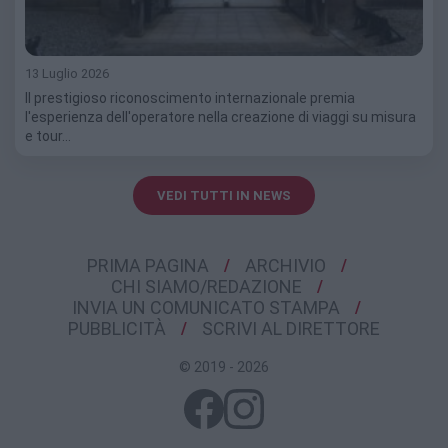
13 Luglio 2026
Il prestigioso riconoscimento internazionale premia
l'esperienza dell'operatore nella creazione di viaggi su misura
e tour…
VEDI TUTTI IN NEWS
PRIMA PAGINA
ARCHIVIO
CHI SIAMO/REDAZIONE
INVIA UN COMUNICATO STAMPA
PUBBLICITÀ
SCRIVI AL DIRETTORE
© 2019 - 2026