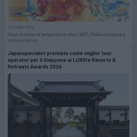
13 Luglio 2026
Dopo un mese di temperature oltre i 30°C, l'Italia si prepara a
un nuovo picco…
Japanspecialist premiata come miglior tour
operator per il Giappone ai LUXlife Resorts &
Retreats Awards 2026