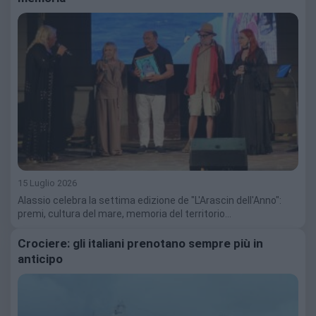
15 Luglio 2026
Alassio celebra la settima edizione de "L'Arascin dell'Anno":
premi, cultura del mare, memoria del territorio…
Crociere: gli italiani prenotano sempre più in
anticipo