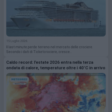
15 Luglio 2026
Il last minute perde terreno nel mercato delle crociere.
Secondo i dati di Ticketcrociere, cresce…
Caldo record: l’estate 2026 entra nella terza
ondata di calore, temperature oltre i 40°C in arrivo