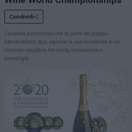
Condividi
L’azienda piemontese che fa parte del gruppo
Mondodelvino Spa, esprime la sua eccellenza in un
ricercato equilibrio fra storia, innovazione e
tecnologia,