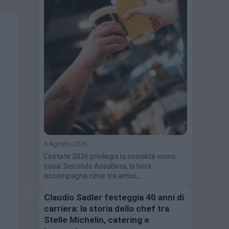
6 Agosto 2026
L'estate 2026 privilegia la socialità vicino
casa. Secondo AssoBirra, la birra
accompagna cene tra amici,…
Claudio Sadler festeggia 40 anni di
carriera: la storia dello chef tra
Stelle Michelin, catering e