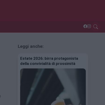
Leggi anche:
Estate 2026: birra protagonista
della convivialità di prossimità
n