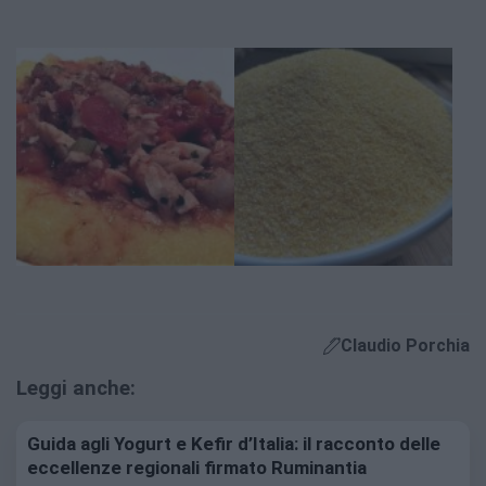
Claudio Porchia
Leggi anche:
Guida agli Yogurt e Kefir d’Italia: il racconto delle
eccellenze regionali firmato Ruminantia