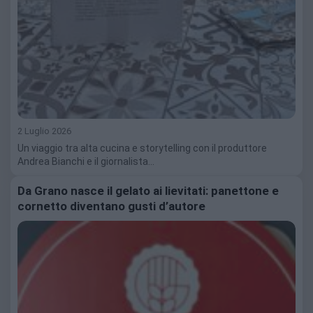
2 Luglio 2026
Un viaggio tra alta cucina e storytelling con il produttore
Andrea Bianchi e il giornalista…
Da Grano nasce il gelato ai lievitati: panettone e
cornetto diventano gusti d’autore