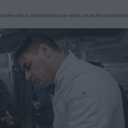
erie prime che lo caratterizzano per natura, ma anche al valore um