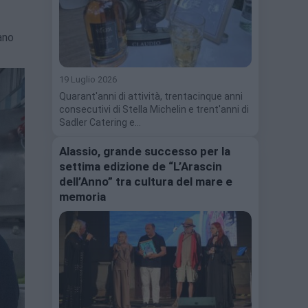
ano
19 Luglio 2026
Quarant'anni di attività, trentacinque anni
consecutivi di Stella Michelin e trent'anni di
Sadler Catering e…
Alassio, grande successo per la
settima edizione de “L’Arascin
dell’Anno” tra cultura del mare e
memoria