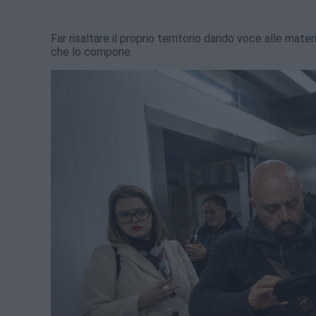
Far risaltare il proprio territorio dando voce alle mat
che lo compone.