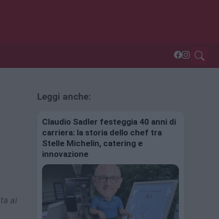
Leggi anche:
Claudio Sadler festeggia 40 anni di
carriera: la storia dello chef tra
Stelle Michelin, catering e
innovazione
ta ai