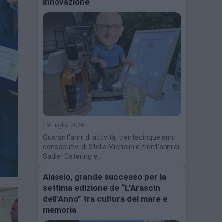
innovazione
19 Luglio 2026
Quarant'anni di attività, trentacinque anni
consecutivi di Stella Michelin e trent'anni di
Sadler Catering e…
Alassio, grande successo per la
settima edizione de “L’Arascin
dell’Anno” tra cultura del mare e
memoria