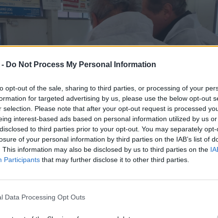
 -
Do Not Process My Personal Information
to opt-out of the sale, sharing to third parties, or processing of your per
formation for targeted advertising by us, please use the below opt-out s
r selection. Please note that after your opt-out request is processed y
eing interest-based ads based on personal information utilized by us or
disclosed to third parties prior to your opt-out. You may separately opt-
losure of your personal information by third parties on the IAB’s list of
. This information may also be disclosed by us to third parties on the
IA
Participants
that may further disclose it to other third parties.
l Data Processing Opt Outs