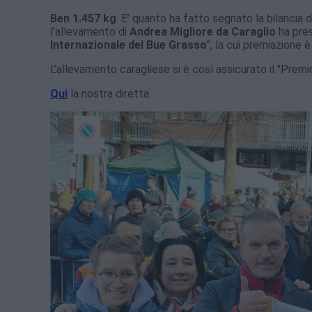
Ben 1.457 kg
. E’ quanto ha fatto segnato la bilancia
l’allevamento di
Andrea Migliore da Caraglio
ha pres
Internazionale del Bue Grasso
", la cui premiazione
L’allevamento caragliese si è così assicurato il "Premi
Qui
la nostra diretta.