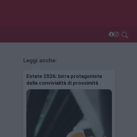
Leggi anche:
Estate 2026: birra protagonista
della convivialità di prossimità