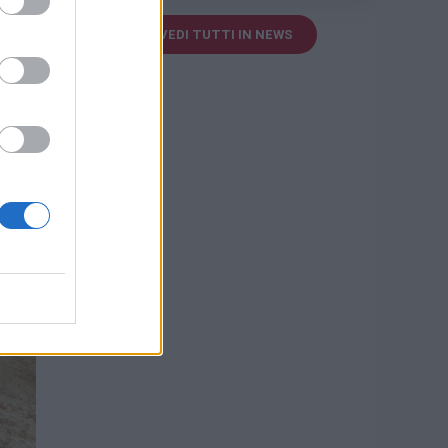
VEDI TUTTI IN NEWS