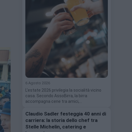
6 Agosto 2026
L'estate 2026 privilegia la socialità vicino
casa. Secondo AssoBirra, la birra
accompagna cene tra amici,…
Claudio Sadler festeggia 40 anni di
carriera: la storia dello chef tra
Stelle Michelin, catering e