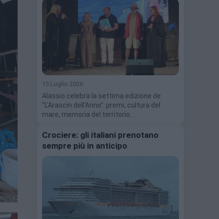
15 Luglio 2026
Alassio celebra la settima edizione de
"L'Arascin dell'Anno": premi, cultura del
mare, memoria del territorio…
Crociere: gli italiani prenotano
sempre più in anticipo