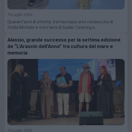
19 Luglio 2026
Quarant'anni di attività, trentacinque anni consecutivi di
Stella Michelin e trent'anni di Sadler Catering e…
Alassio, grande successo per la settima edizione
de “L’Arascin dell’Anno” tra cultura del mare e
memoria
15 Luglio 2026