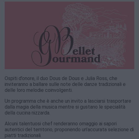
Ospiti d’onore, il duo Dous de Dous e Julia Ross, che
inviteranno a ballare sulle note delle danze tradizionali e
delle loro melodie coinvolgenti.
Un programma che è anche un invito a lasciarsi trasportare
dalla magia della musica mentre si gustano le specialità
della cucina nizzarda.
Alcuni talentuosi chef renderanno omaggio ai sapori
autentici del territorio, proponendo un’accurata selezione di
piatti tradizionali.