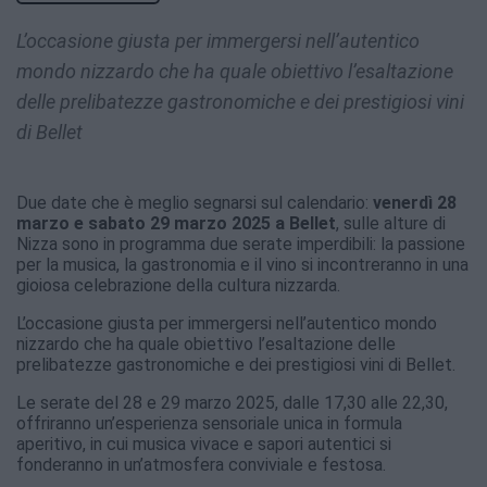
L’occasione giusta per immergersi nell’autentico
mondo nizzardo che ha quale obiettivo l’esaltazione
delle prelibatezze gastronomiche e dei prestigiosi vini
di Bellet
Due date che è meglio segnarsi sul calendario:
venerdì 28
marzo e sabato 29 marzo 2025 a Bellet
, sulle alture di
Nizza sono in programma due serate imperdibili: la passione
per la musica, la gastronomia e il vino si incontreranno in una
gioiosa celebrazione della cultura nizzarda.
L’occasione giusta per immergersi nell’autentico mondo
nizzardo che ha quale obiettivo l’esaltazione delle
prelibatezze gastronomiche e dei prestigiosi vini di Bellet.
Le serate del 28 e 29 marzo 2025, dalle 17,30 alle 22,30,
offriranno un’esperienza sensoriale unica in formula
aperitivo, in cui musica vivace e sapori autentici si
fonderanno in un’atmosfera conviviale e festosa.