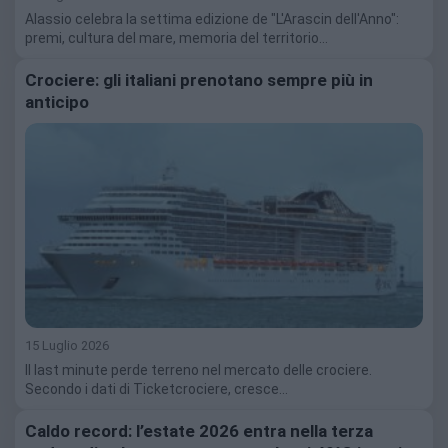
Alassio celebra la settima edizione de "L'Arascin dell'Anno":
premi, cultura del mare, memoria del territorio…
Crociere: gli italiani prenotano sempre più in
anticipo
15 Luglio 2026
Il last minute perde terreno nel mercato delle crociere.
Secondo i dati di Ticketcrociere, cresce…
Caldo record: l’estate 2026 entra nella terza