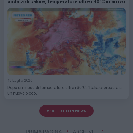
ondata di calore, temperature oltre i 40°C in arrivo
13 Luglio 2026
Dopo un mese di temperature oltre i 30°C, l'Italia si prepara a
un nuovo picco…
VEDI TUTTI IN NEWS
PRIMA PAGINA
ARCHIVIO