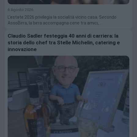
6 Agosto 2026
L'estate 2026 privilegia la socialità vicino casa. Secondo
AssoBirra, la birra accompagna cene tra amici,…
Claudio Sadler festeggia 40 anni di carriera: la
storia dello chef tra Stelle Michelin, catering e
innovazione