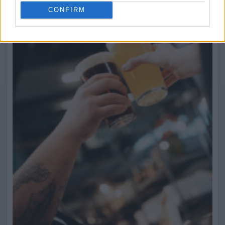
CONFIRM