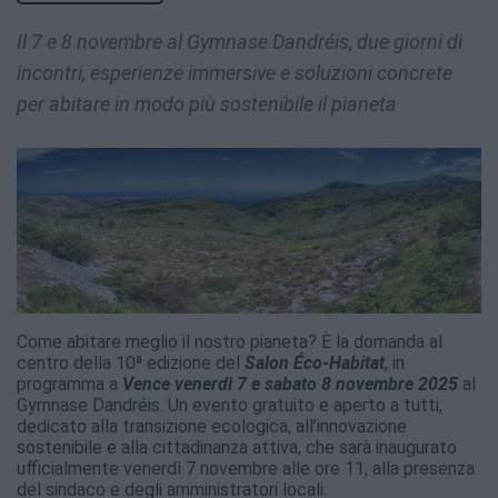
Il 7 e 8 novembre al Gymnase Dandréis, due giorni di
incontri, esperienze immersive e soluzioni concrete
per abitare in modo più sostenibile il pianeta
Come abitare meglio il nostro pianeta? È la domanda al
centro della 10ª edizione del
Salon Éco-Habitat
, in
programma a
Vence venerdì 7 e sabato 8 novembre 2025
al
Gymnase Dandréis. Un evento gratuito e aperto a tutti,
dedicato alla transizione ecologica, all’innovazione
sostenibile e alla cittadinanza attiva, che sarà inaugurato
ufficialmente venerdì 7 novembre alle ore 11, alla presenza
del sindaco e degli amministratori locali.