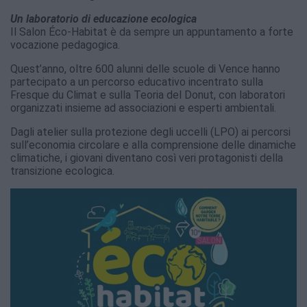
Un laboratorio di educazione ecologica
Il Salon Éco-Habitat è da sempre un appuntamento a forte
vocazione pedagogica.
Quest’anno, oltre 600 alunni delle scuole di Vence hanno
partecipato a un percorso educativo incentrato sulla
Fresque du Climat e sulla Teoria del Donut, con laboratori
organizzati insieme ad associazioni e esperti ambientali.
Dagli atelier sulla protezione degli uccelli (LPO) ai percorsi
sull’economia circolare e alla comprensione delle dinamiche
climatiche, i giovani diventano così veri protagonisti della
transizione ecologica.