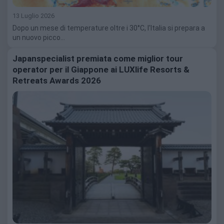
13 Luglio 2026
Dopo un mese di temperature oltre i 30°C, l'Italia si prepara a
un nuovo picco…
Japanspecialist premiata come miglior tour
operator per il Giappone ai LUXlife Resorts &
Retreats Awards 2026