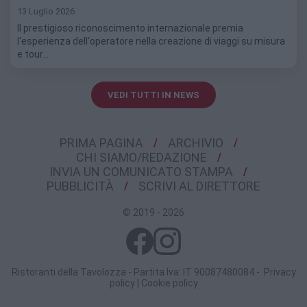
13 Luglio 2026
Il prestigioso riconoscimento internazionale premia
l'esperienza dell'operatore nella creazione di viaggi su misura
e tour…
VEDI TUTTI IN NEWS
PRIMA PAGINA
ARCHIVIO
CHI SIAMO/REDAZIONE
INVIA UN COMUNICATO STAMPA
PUBBLICITÀ
SCRIVI AL DIRETTORE
© 2019 - 2026
Ristoranti della Tavolozza - Partita Iva: IT 90087480084 -
Privacy
policy
|
Cookie policy