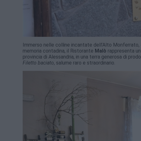
Immerso nelle colline incantate dell’Alto Monferrato, d
memoria contadina, il Ristorante
Malò
rappresenta un 
provincia di Alessandria, in una terra generosa di prodo
Filetto baciato
, salume raro e straordinario.