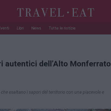
Eventi
Libri
News
Tutte le notizie
 autentici dell’Alto Monferrato
 che esaltano i sapori del territorio con una piacevole e