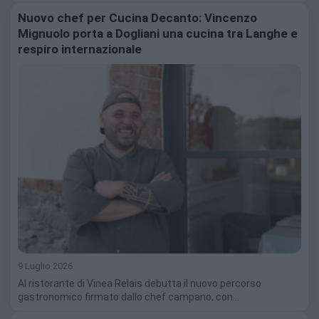
Nuovo chef per Cucina Decanto: Vincenzo
Mignuolo porta a Dogliani una cucina tra Langhe e
respiro internazionale
9 Luglio 2026
Al ristorante di Vinea Relais debutta il nuovo percorso
gastronomico firmato dallo chef campano, con…