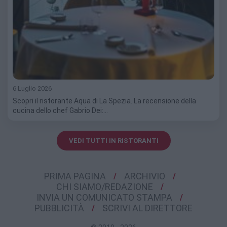
6 Luglio 2026
Scopri il ristorante Aqua di La Spezia. La recensione della
cucina dello chef Gabrio Dei:…
VEDI TUTTI IN RISTORANTI
PRIMA PAGINA
ARCHIVIO
CHI SIAMO/REDAZIONE
INVIA UN COMUNICATO STAMPA
PUBBLICITÀ
SCRIVI AL DIRETTORE