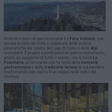
Simbolo iconico di questa località è il
Faro Voltiano
, che
domina la cima del colle e regala una delle vedute
panoramiche più celebri del Lago di Como e delle
Alpi
circostanti. È proprio a pochi passi da questo monumento,
amato da viaggiatori di tutto il mondo, che si trova
La
Polenteria
, un ristorante che ha fatto della
memoria
gastronomica
e della
tradizione lariana
la sua bandiera,
trasformando ogni piatto in un viaggio nelle radici del
territorio.