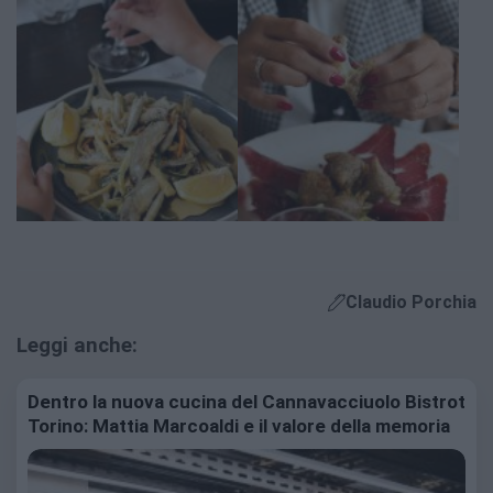
Claudio Porchia
Leggi anche:
Dentro la nuova cucina del Cannavacciuolo Bistrot
Torino: Mattia Marcoaldi e il valore della memoria