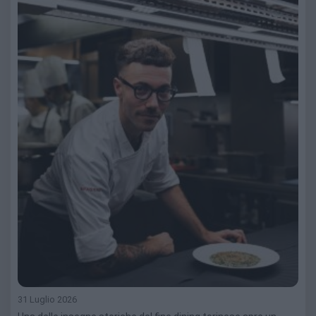
31 Luglio 2026