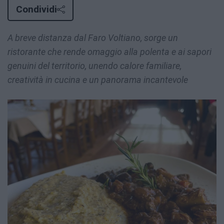
Condividi
A breve distanza dal Faro Voltiano, sorge un
ristorante che rende omaggio alla polenta e ai sapori
genuini del territorio, unendo calore familiare,
creatività in cucina e un panorama incantevole