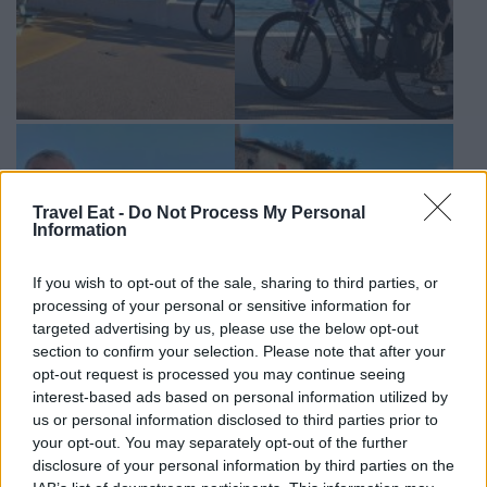
Travel Eat -
Do Not Process My Personal
Information
If you wish to opt-out of the sale, sharing to third parties, or
processing of your personal or sensitive information for
targeted advertising by us, please use the below opt-out
section to confirm your selection. Please note that after your
opt-out request is processed you may continue seeing
interest-based ads based on personal information utilized by
us or personal information disclosed to third parties prior to
your opt-out. You may separately opt-out of the further
disclosure of your personal information by third parties on the