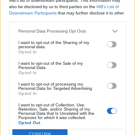
IAB’s list of downstream participants. This information may
also be disclosed by us to third parties on the
IAB’s List of
Downstream Participants
that may further disclose it to other
third parties.
Personal Data Processing Opt Outs
I want to opt-out of the Sharing of my
personal data.
Opted In
I want to opt-out of the Sale of my
Personal Data.
Opted In
I want to opt-out of processing my
Personal Data for Targeted Advertising.
Opted In
I want to opt-out of Collection, Use,
Retention, Sale, and/or Sharing of my
Personal Data that Is Unrelated with the
Purposes for which it was collected.
Opted Out
CONFIRM