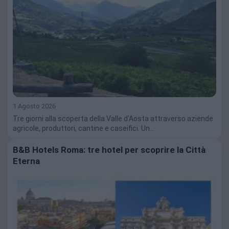
1 Agosto 2026
Tre giorni alla scoperta della Valle d'Aosta attraverso aziende
agricole, produttori, cantine e caseifici. Un…
B&B Hotels Roma: tre hotel per scoprire la Città
Eterna