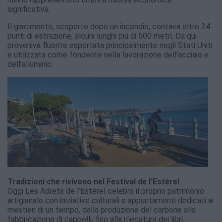
significativa.
Il giacimento, scoperto dopo un incendio, contava oltre 24
punti di estrazione, alcuni lunghi più di 500 metri. Da qui
proveniva fluorite esportata principalmente negli Stati Uniti
e utilizzata come fondente nella lavorazione dell’acciaio e
dell’alluminio.
Tradizioni che rivivono nel Festival de l’Estérel
Oggi Les Adrets de l’Estérel celebra il proprio patrimonio
artigianale con iniziative culturali e appuntamenti dedicati ai
mestieri di un tempo, dalla produzione del carbone alla
fabbricazione di cappelli, fino alla rilegatura dei libri.