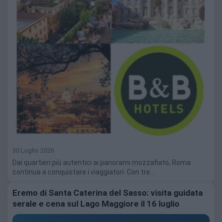
30 Luglio 2026
Dai quartieri più autentici ai panorami mozzafiato, Roma
continua a conquistare i viaggiatori. Con tre…
Eremo di Santa Caterina del Sasso: visita guidata
serale e cena sul Lago Maggiore il 16 luglio