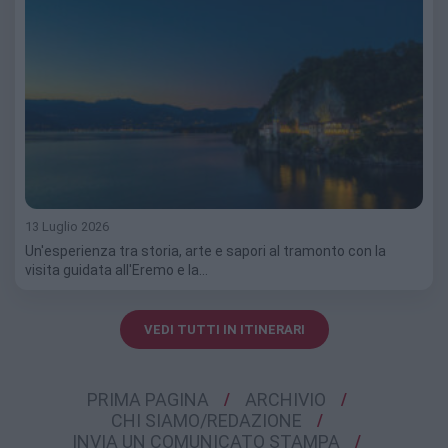
13 Luglio 2026
Un'esperienza tra storia, arte e sapori al tramonto con la
visita guidata all'Eremo e la…
VEDI TUTTI IN ITINERARI
PRIMA PAGINA
ARCHIVIO
CHI SIAMO/REDAZIONE
INVIA UN COMUNICATO STAMPA