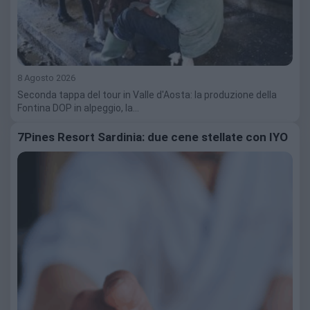
8 Agosto 2026
Seconda tappa del tour in Valle d'Aosta: la produzione della
Fontina DOP in alpeggio, la…
7Pines Resort Sardinia: due cene stellate con IYO