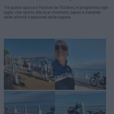
Tra questi spicca il Festival de l’Estérel, in programma ogni
luglio, che riporta alla luce strumenti, saperi e materiali
delle attività tradizionali della regione.