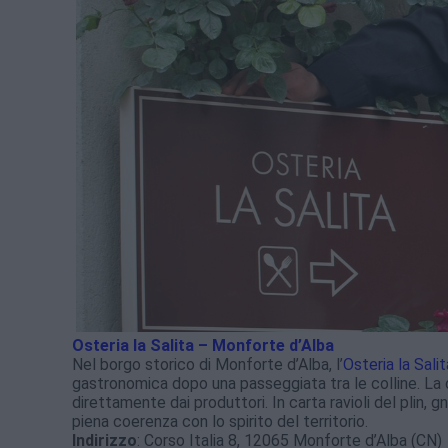
Osteria la Salita – Monforte d’Alba
Nel borgo storico di Monforte d’Alba, l’
Osteria la Salit
gastronomica dopo una passeggiata tra le colline. La 
direttamente dai produttori. In carta ravioli del plin, g
piena coerenza con lo spirito del territorio.
Indirizzo
: Corso Italia 8, 12065 Monforte d’Alba (CN)