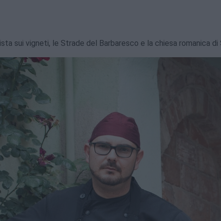
on vista sui vigneti, le Strade del Barbaresco e la chiesa romanica di