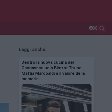
Leggi anche:
Dentro la nuova cucina del
Cannavacciuolo Bistrot Torino:
Mattia Marcoaldi e il valore della
memoria