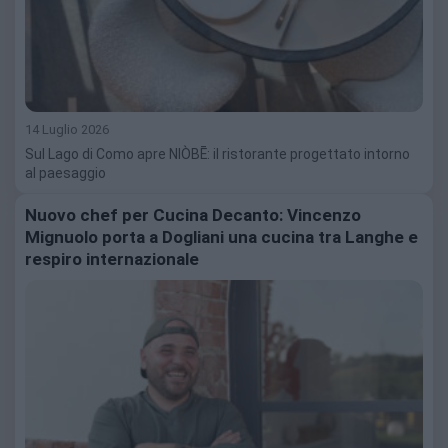
14 Luglio 2026
Sul Lago di Como apre NIÒBĒ: il ristorante progettato intorno
al paesaggio
Nuovo chef per Cucina Decanto: Vincenzo
Mignuolo porta a Dogliani una cucina tra Langhe e
respiro internazionale