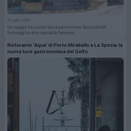
8 Luglio 2026
Un viaggio tra cucina tipica piemontese, Nocciola IGP,
formaggi locali e ospitalità familiare.
Ristorante ‘Aqua’ di Porto Mirabello a La Spezia: la
nuova luce gastronomica del Golfo