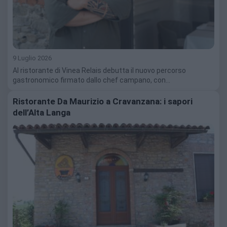
9 Luglio 2026
Al ristorante di Vinea Relais debutta il nuovo percorso
gastronomico firmato dallo chef campano, con…
Ristorante Da Maurizio a Cravanzana: i sapori
dell’Alta Langa