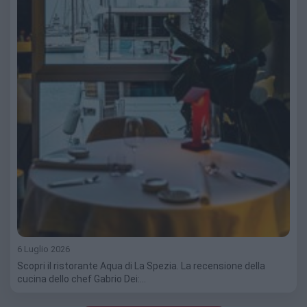
6 Luglio 2026
Scopri il ristorante Aqua di La Spezia. La recensione della
cucina dello chef Gabrio Dei:…