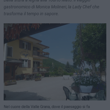
gastronomico di Monica Molineri, la Lady Chef che
trasforma il tempo in sapore.
Nel cuore della Valle Grana, dove il paesaggio si fa