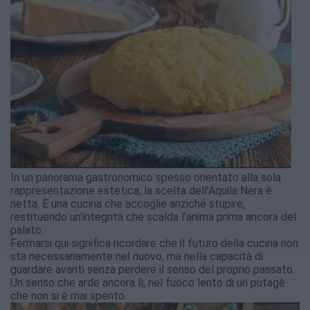
In un panorama gastronomico spesso orientato alla sola
rappresentazione estetica, la scelta dell’Aquila Nera è
netta. È una cucina che accoglie anziché stupire,
restituendo un’integrità che scalda l’anima prima ancora del
palato.
Fermarsi qui significa ricordare che il futuro della cucina non
sta necessariamente nel nuovo, ma nella capacità di
guardare avanti senza perdere il senso del proprio passato.
Un senso che arde ancora lì, nel fuoco lento di un putagè
che non si è mai spento.