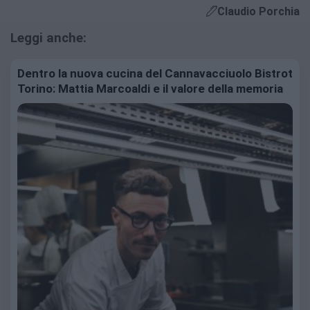
Claudio Porchia
Leggi anche:
Dentro la nuova cucina del Cannavacciuolo Bistrot
Torino: Mattia Marcoaldi e il valore della memoria