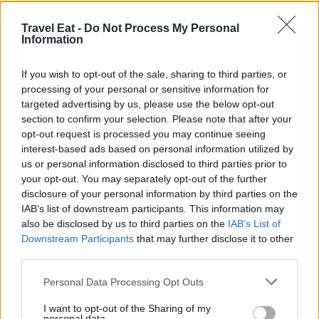
Travel Eat -
Do Not Process My Personal
Information
If you wish to opt-out of the sale, sharing to third parties, or
processing of your personal or sensitive information for
targeted advertising by us, please use the below opt-out
section to confirm your selection. Please note that after your
opt-out request is processed you may continue seeing
interest-based ads based on personal information utilized by
us or personal information disclosed to third parties prior to
your opt-out. You may separately opt-out of the further
disclosure of your personal information by third parties on the
IAB’s list of downstream participants. This information may
also be disclosed by us to third parties on the
IAB’s List of
Downstream Participants
that may further disclose it to other
third parties.
Personal Data Processing Opt Outs
I want to opt-out of the Sharing of my
personal data.