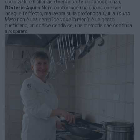
essenziale e il silenzio diventa parte dell’accoglienza,
l’
Osteria Aquila Nera
custodisce una cucina che non
insegue l’effetto, ma lavora sulla profondità. Qui la
Tourto
Mato
non è una semplice voce in menù: è un gesto
quotidiano, un codice condiviso, una memoria che continua
a respirare.