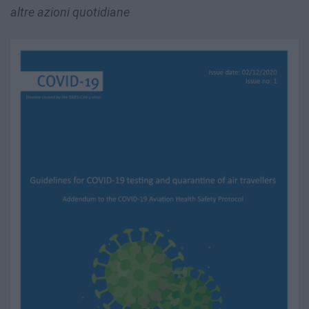
altre azioni quotidiane