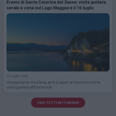
Eremo di Santa Caterina del Sasso: visita guidata
serale e cena sul Lago Maggiore il 16 luglio
13 Luglio 2026
Un'esperienza tra storia, arte e sapori al tramonto con la
visita guidata all'Eremo e la…
VEDI TUTTI IN ITINERARI