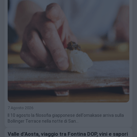
7 Agosto 2026
Il 10 agosto la filosofia giapponese dell'omakase arriva sulla
Bollinger Terrace nella notte di San…
Valle d’Aosta, viaggio tra Fontina DOP, vini e sapori