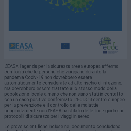
L’EASA l’agenzia per la sicurezza areea europea afferma
con forza che le persone che viaggiano durante la
pandemia Codiv-19 non dovrebbero essere
automaticamente considerate ad alto rischio di infezione,
ma dovrebbero essere trattate allo stesso modo della
popolazione locale a meno che non siano stati in contatto
con un caso positivo confermato. L’ECDC il centro europeo
per la prevenzione e il controllo delle malattie
congiuntamente con l’EASA ha stilato delle linee guida sui
protocolli di sicurezza per i viaggi in aereo.
Le prove scientifiche incluse nel documento concludono