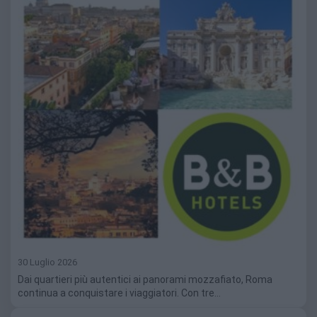
30 Luglio 2026
Dai quartieri più autentici ai panorami mozzafiato, Roma
continua a conquistare i viaggiatori. Con tre…