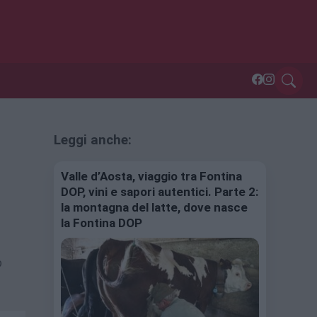
Leggi anche:
Valle d’Aosta, viaggio tra Fontina
DOP, vini e sapori autentici. Parte 2:
la montagna del latte, dove nasce
la Fontina DOP
o