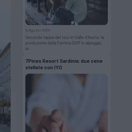
8 Agosto 2026
Seconda tappa del tour in Valle d'Aosta: la
produzione della Fontina DOP in alpeggio,
la…
7Pines Resort Sardinia: due cene
stellate con IYO