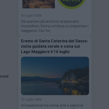
30 Luglio 2026
Dai quartieri più autentici ai panorami
mozzafiato, Roma continua a conquistare i
viaggiatori. Con tre…
Eremo di Santa Caterina del Sasso:
visita guidata serale e cena sul
Lago Maggiore il 16 luglio
ssone
13 Luglio 2026
Un'esperienza tra storia, arte e sapori al