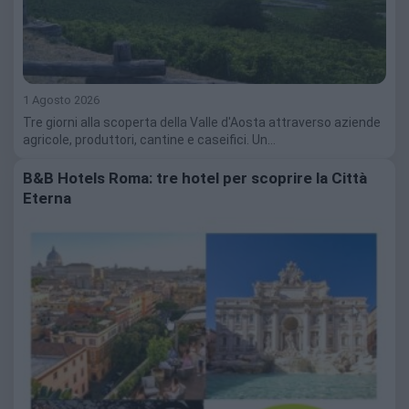
1 Agosto 2026
Tre giorni alla scoperta della Valle d'Aosta attraverso aziende
agricole, produttori, cantine e caseifici. Un…
B&B Hotels Roma: tre hotel per scoprire la Città
Eterna