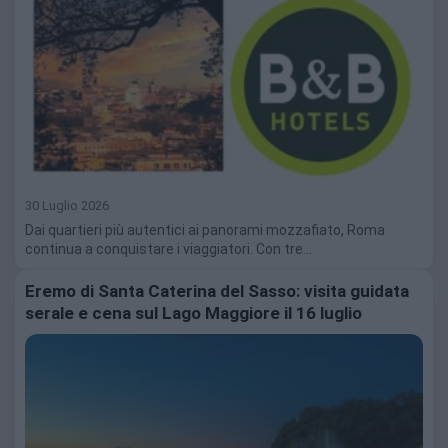
30 Luglio 2026
Dai quartieri più autentici ai panorami mozzafiato, Roma
continua a conquistare i viaggiatori. Con tre…
Eremo di Santa Caterina del Sasso: visita guidata
serale e cena sul Lago Maggiore il 16 luglio