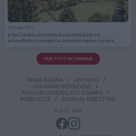
12 Luglio 2026
A San Candido un modello di ospitalità green tra
autosufficienza energetica, benessere alpino, cucina a…
VEDI TUTTI IN ITINERARI
PRIMA PAGINA
ARCHIVIO
CHI SIAMO/REDAZIONE
INVIA UN COMUNICATO STAMPA
PUBBLICITÀ
SCRIVI AL DIRETTORE
© 2019 - 2026