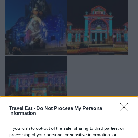
Travel Eat -
Do Not Process My Personal
Information
If you wish to opt-out of the sale, sharing to third parties, or
processing of your personal or sensitive information for