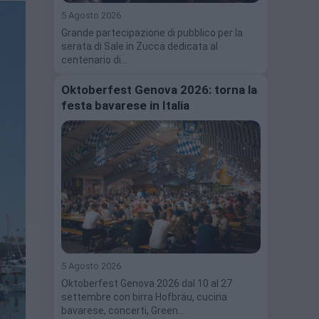
5 Agosto 2026
Grande partecipazione di pubblico per la
serata di Sale in Zucca dedicata al
centenario di…
Oktoberfest Genova 2026: torna la
festa bavarese in Italia
5 Agosto 2026
Oktoberfest Genova 2026 dal 10 al 27
settembre con birra Hofbräu, cucina
bavarese, concerti, Green…