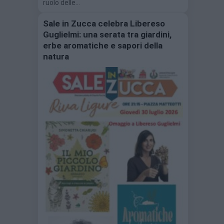
ruolo delle…
Sale in Zucca celebra Libereso
Guglielmi: una serata tra giardini,
erbe aromatiche e sapori della
natura