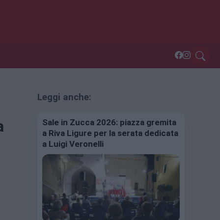
Leggi anche:
a
Sale in Zucca 2026: piazza gremita
a Riva Ligure per la serata dedicata
a Luigi Veronelli