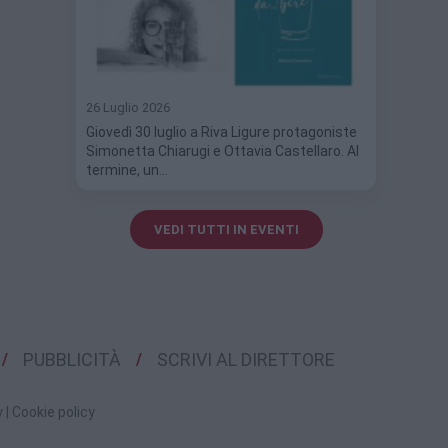
26 Luglio 2026
Giovedì 30 luglio a Riva Ligure protagoniste
Simonetta Chiarugi e Ottavia Castellaro. Al
termine, un…
VEDI TUTTI IN EVENTI
PUBBLICITÀ
SCRIVI AL DIRETTORE
y
|
Cookie policy