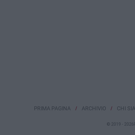
PRIMA PAGINA
ARCHIVIO
CHI S
© 2019 - 2026