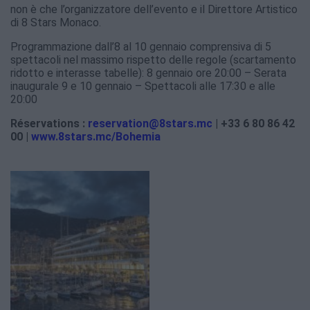
non è che l’organizzatore dell’evento e il Direttore Artistico
di 8 Stars Monaco.
Programmazione dall’8 al 10 gennaio comprensiva di 5
spettacoli nel massimo rispetto delle regole (scartamento
ridotto e interasse tabelle): 8 gennaio ore 20:00 – Serata
inaugurale 9 e 10 gennaio – Spettacoli alle 17:30 e alle
20:00
Réservations :
reservation@8stars.mc
| +33 6 80 86 42
00 |
www.8stars.mc/Bohemia