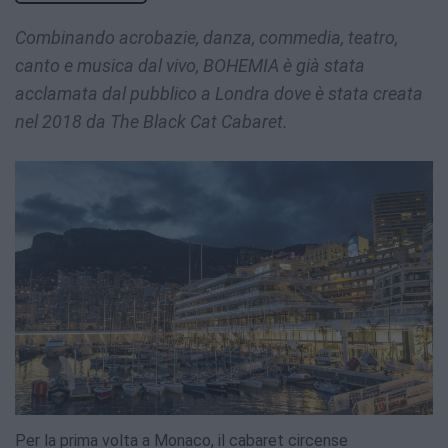
Combinando acrobazie, danza, commedia, teatro,
canto e musica dal vivo, BOHEMIA è già stata
acclamata dal pubblico a Londra dove è stata creata
nel 2018 da The Black Cat Cabaret.
Per la prima volta a Monaco, il cabaret circense