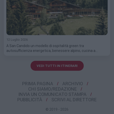
12 Luglio 2026
A San Candido un modello di ospitalità green tra
autosufficienza energetica, benessere alpino, cucina a…
VEDI TUTTI IN ITINERARI
PRIMA PAGINA
ARCHIVIO
CHI SIAMO/REDAZIONE
INVIA UN COMUNICATO STAMPA
PUBBLICITÀ
SCRIVI AL DIRETTORE
© 2019 - 2026