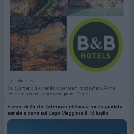
30 Luglio 2026
Dai quartieri più autentici ai panorami mozzafiato, Roma
continua a conquistare i viaggiatori. Con tre…
Eremo di Santa Caterina del Sasso: visita guidata
serale e cena sul Lago Maggiore il 16 luglio