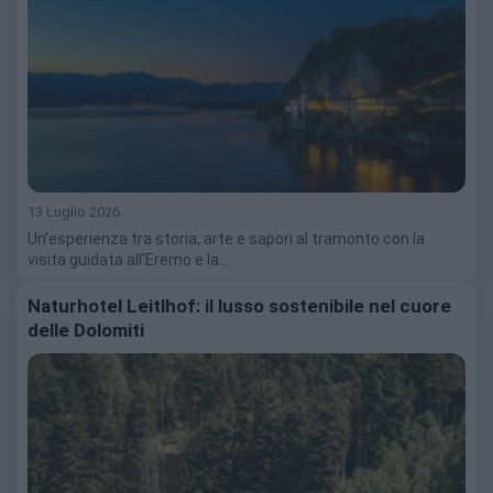
13 Luglio 2026
Un'esperienza tra storia, arte e sapori al tramonto con la
visita guidata all'Eremo e la…
Naturhotel Leitlhof: il lusso sostenibile nel cuore
delle Dolomiti