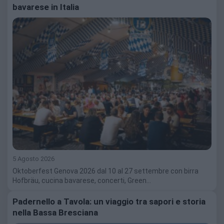
bavarese in Italia
5 Agosto 2026
Oktoberfest Genova 2026 dal 10 al 27 settembre con birra
Hofbräu, cucina bavarese, concerti, Green…
Padernello a Tavola: un viaggio tra sapori e storia
nella Bassa Bresciana