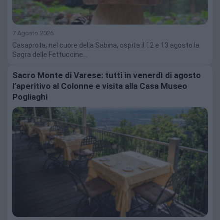
7 Agosto 2026
Casaprota, nel cuore della Sabina, ospita il 12 e 13 agosto la
Sagra delle Fettuccine…
Sacro Monte di Varese: tutti in venerdì di agosto
l’aperitivo al Colonne e visita alla Casa Museo
Pogliaghi