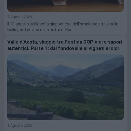
7 Agosto 2026
Il 10 agosto la filosofia giapponese dell'omakase arriva sulla
Bollinger Terrace nella notte di San…
Valle d’Aosta, viaggio tra Fontina DOP, vini e sapori
autentici. Parte 1: dal fondovalle ai vigneti eroici
1 Agosto 2026