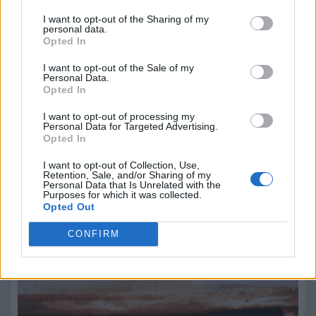
I want to opt-out of the Sharing of my
personal data.
Opted In
I want to opt-out of the Sale of my
Personal Data.
Opted In
I want to opt-out of processing my
Personal Data for Targeted Advertising.
Opted In
I want to opt-out of Collection, Use,
Retention, Sale, and/or Sharing of my
Personal Data that Is Unrelated with the
Purposes for which it was collected.
Opted Out
CONFIRM