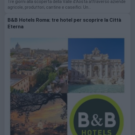
Tre giorni alla scoperta della Valle d'Aosta attraverso aziende
agricole, produttori, cantine e caseifici. Un…
B&B Hotels Roma: tre hotel per scoprire la Città
Eterna