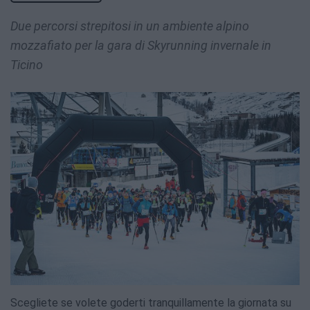
Due percorsi strepitosi in un ambiente alpino
mozzafiato per la gara di Skyrunning invernale in
Ticino
Scegliete se volete goderti tranquillamente la giornata su