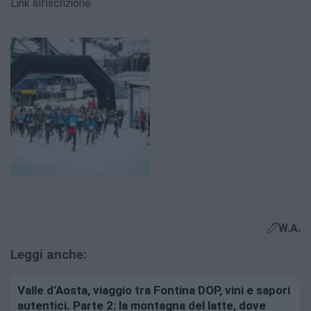
Link all’iscrizione
W.A.
Leggi anche:
Valle d’Aosta, viaggio tra Fontina DOP, vini e sapori
autentici. Parte 2: la montagna del latte, dove