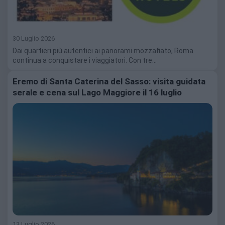
30 Luglio 2026
Dai quartieri più autentici ai panorami mozzafiato, Roma
continua a conquistare i viaggiatori. Con tre…
Eremo di Santa Caterina del Sasso: visita guidata
serale e cena sul Lago Maggiore il 16 luglio
13 Luglio 2026