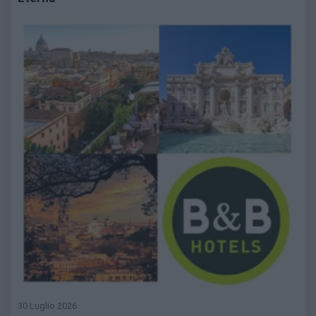
30 Luglio 2026