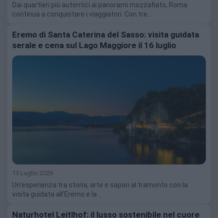
Dai quartieri più autentici ai panorami mozzafiato, Roma
continua a conquistare i viaggiatori. Con tre…
Eremo di Santa Caterina del Sasso: visita guidata
serale e cena sul Lago Maggiore il 16 luglio
13 Luglio 2026
Un'esperienza tra storia, arte e sapori al tramonto con la
visita guidata all'Eremo e la…
Naturhotel Leitlhof: il lusso sostenibile nel cuore