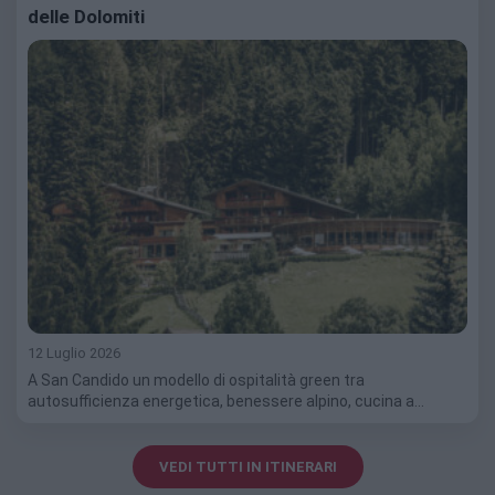
delle Dolomiti
12 Luglio 2026
A San Candido un modello di ospitalità green tra
autosufficienza energetica, benessere alpino, cucina a…
VEDI TUTTI IN ITINERARI