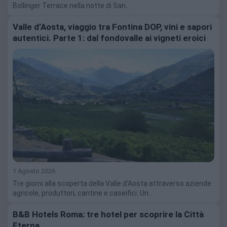
Bollinger Terrace nella notte di San…
Valle d’Aosta, viaggio tra Fontina DOP, vini e sapori
autentici. Parte 1: dal fondovalle ai vigneti eroici
1 Agosto 2026
Tre giorni alla scoperta della Valle d'Aosta attraverso aziende
agricole, produttori, cantine e caseifici. Un…
B&B Hotels Roma: tre hotel per scoprire la Città
Eterna