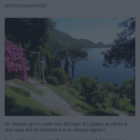
armoniosamente
Un tempio greco sulle rive del lago di Lugano, accanto a
una casa del tè siamese o a un tempio egizio?