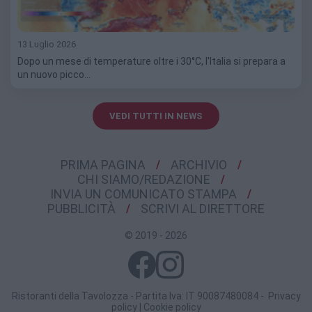
13 Luglio 2026
Dopo un mese di temperature oltre i 30°C, l'Italia si prepara a
un nuovo picco…
VEDI TUTTI IN NEWS
PRIMA PAGINA
ARCHIVIO
CHI SIAMO/REDAZIONE
INVIA UN COMUNICATO STAMPA
PUBBLICITÀ
SCRIVI AL DIRETTORE
© 2019 - 2026
Ristoranti della Tavolozza - Partita Iva: IT 90087480084 -
Privacy
policy
|
Cookie policy