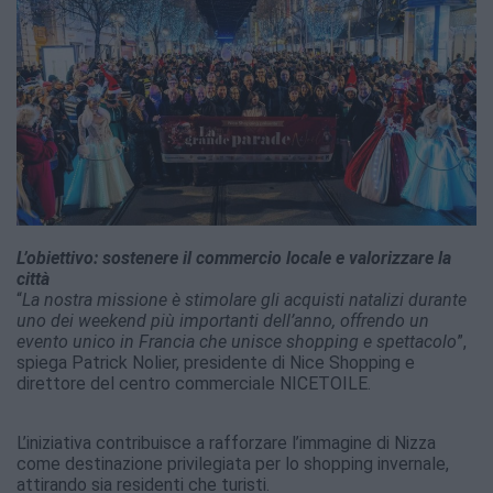
L’obiettivo: sostenere il commercio locale e valorizzare la
città
“
La nostra missione è stimolare gli acquisti natalizi durante
uno dei weekend più importanti dell’anno, offrendo un
evento unico in Francia che unisce shopping e spettacolo
”,
spiega Patrick Nolier, presidente di Nice Shopping e
direttore del centro commerciale NICETOILE.
L’iniziativa contribuisce a rafforzare l’immagine di Nizza
come destinazione privilegiata per lo shopping invernale,
attirando sia residenti che turisti.