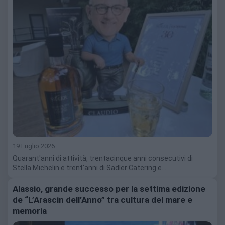
19 Luglio 2026
Quarant'anni di attività, trentacinque anni consecutivi di
Stella Michelin e trent'anni di Sadler Catering e…
Alassio, grande successo per la settima edizione
de “L’Arascin dell’Anno” tra cultura del mare e
memoria