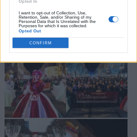
Opted In
I want to opt-out of Collection, Use,
Retention, Sale, and/or Sharing of my
Personal Data that Is Unrelated with the
Purposes for which it was collected.
Opted Out
CONFIRM