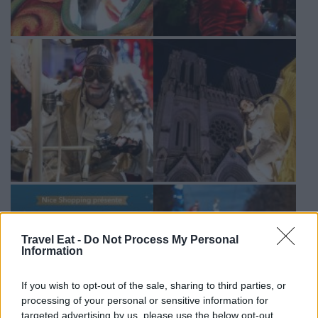
Travel Eat -
Do Not Process My Personal
Information
If you wish to opt-out of the sale, sharing to third parties, or
processing of your personal or sensitive information for
targeted advertising by us, please use the below opt-out