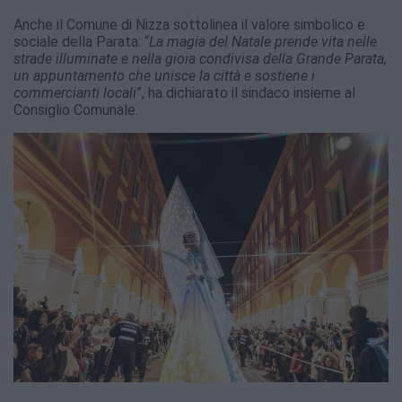
Anche il Comune di Nizza sottolinea il valore simbolico e
sociale della Parata: “
La magia del Natale prende vita nelle
strade illuminate e nella gioia condivisa della Grande Parata,
un appuntamento che unisce la città e sostiene i
commercianti locali
”, ha dichiarato il sindaco insieme al
Consiglio Comunale.