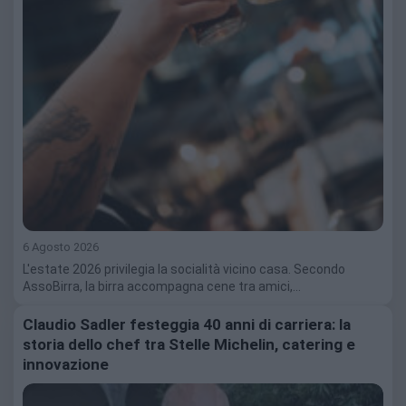
6 Agosto 2026
L'estate 2026 privilegia la socialità vicino casa. Secondo
AssoBirra, la birra accompagna cene tra amici,…
Claudio Sadler festeggia 40 anni di carriera: la
storia dello chef tra Stelle Michelin, catering e
innovazione