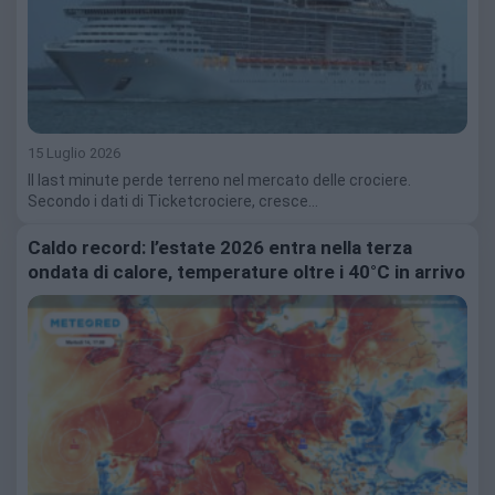
15 Luglio 2026
Il last minute perde terreno nel mercato delle crociere.
Secondo i dati di Ticketcrociere, cresce…
Caldo record: l’estate 2026 entra nella terza
ondata di calore, temperature oltre i 40°C in arrivo