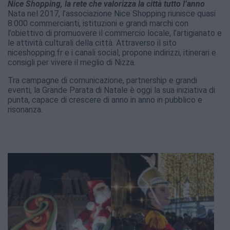
Nice Shopping, la rete che valorizza la città tutto l’anno
Nata nel 2017, l’associazione Nice Shopping riunisce quasi
8.000 commercianti, istituzioni e grandi marchi con
l’obiettivo di promuovere il commercio locale, l’artigianato e
le attività culturali della città. Attraverso il sito
niceshopping.fr e i canali social, propone indirizzi, itinerari e
consigli per vivere il meglio di Nizza.
Tra campagne di comunicazione, partnership e grandi
eventi, la Grande Parata di Natale è oggi la sua iniziativa di
punta, capace di crescere di anno in anno in pubblico e
risonanza.