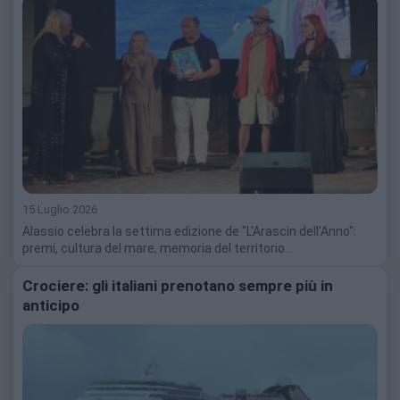
15 Luglio 2026
Alassio celebra la settima edizione de "L'Arascin dell'Anno":
premi, cultura del mare, memoria del territorio…
Crociere: gli italiani prenotano sempre più in
anticipo