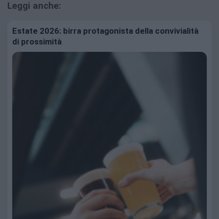
Leggi anche:
Estate 2026: birra protagonista della convivialità
di prossimità