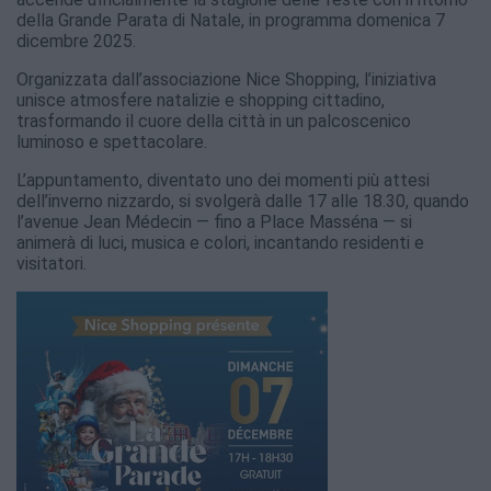
della Grande Parata di Natale, in programma domenica 7
dicembre 2025.
Organizzata dall’associazione Nice Shopping, l’iniziativa
unisce atmosfere natalizie e shopping cittadino,
trasformando il cuore della città in un palcoscenico
luminoso e spettacolare.
L’appuntamento, diventato uno dei momenti più attesi
dell’inverno nizzardo, si svolgerà dalle 17 alle 18.30, quando
l’avenue Jean Médecin — fino a Place Masséna — si
animerà di luci, musica e colori, incantando residenti e
visitatori.