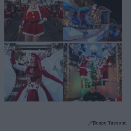
Beppe Tassone