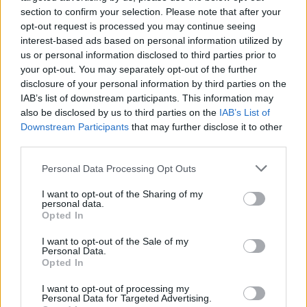
section to confirm your selection. Please note that after your
opt-out request is processed you may continue seeing
interest-based ads based on personal information utilized by
us or personal information disclosed to third parties prior to
your opt-out. You may separately opt-out of the further
disclosure of your personal information by third parties on the
IAB’s list of downstream participants. This information may
also be disclosed by us to third parties on the
IAB’s List of
Downstream Participants
that may further disclose it to other
third parties.
Personal Data Processing Opt Outs
I want to opt-out of the Sharing of my
personal data.
Opted In
I want to opt-out of the Sale of my
Personal Data.
Opted In
I want to opt-out of processing my
Personal Data for Targeted Advertising.