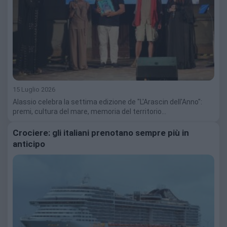
15 Luglio 2026
Alassio celebra la settima edizione de "L'Arascin dell'Anno":
premi, cultura del mare, memoria del territorio…
Crociere: gli italiani prenotano sempre più in
anticipo