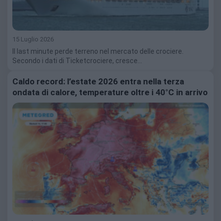
15 Luglio 2026
Il last minute perde terreno nel mercato delle crociere.
Secondo i dati di Ticketcrociere, cresce…
Caldo record: l’estate 2026 entra nella terza
ondata di calore, temperature oltre i 40°C in arrivo