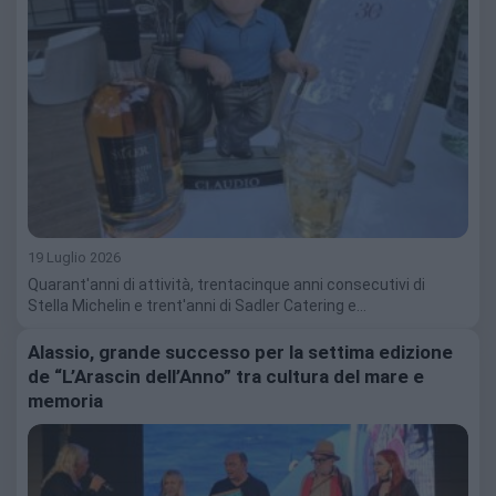
19 Luglio 2026
Quarant'anni di attività, trentacinque anni consecutivi di
Stella Michelin e trent'anni di Sadler Catering e…
Alassio, grande successo per la settima edizione
de “L’Arascin dell’Anno” tra cultura del mare e
memoria