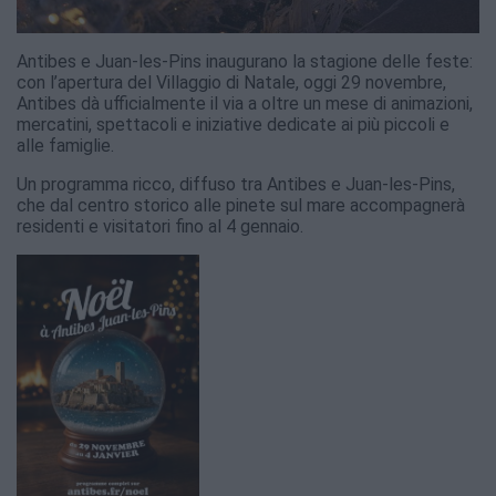
Antibes e Juan-les-Pins inaugurano la stagione delle feste:
con l’apertura del Villaggio di Natale, oggi 29 novembre,
Antibes dà ufficialmente il via a oltre un mese di animazioni,
mercatini, spettacoli e iniziative dedicate ai più piccoli e
alle famiglie.
Un programma ricco, diffuso tra Antibes e Juan-les-Pins,
che dal centro storico alle pinete sul mare accompagnerà
residenti e visitatori fino al 4 gennaio.