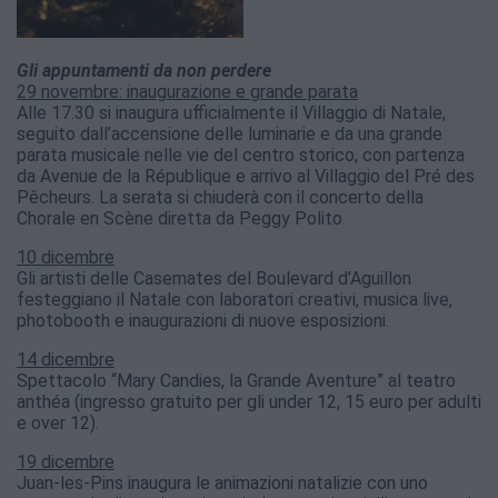
Gli appuntamenti da non perdere
29 novembre: inaugurazione e grande parata
Alle 17.30 si inaugura ufficialmente il Villaggio di Natale,
seguito dall’accensione delle luminarie e da una grande
parata musicale nelle vie del centro storico, con partenza
da Avenue de la République e arrivo al Villaggio del Pré des
Pêcheurs. La serata si chiuderà con il concerto della
Chorale en Scène diretta da Peggy Polito.
10 dicembre
Gli artisti delle Casemates del Boulevard d’Aguillon
festeggiano il Natale con laboratori creativi, musica live,
photobooth e inaugurazioni di nuove esposizioni.
14 dicembre
Spettacolo “Mary Candies, la Grande Aventure” al teatro
anthéa (ingresso gratuito per gli under 12, 15 euro per adulti
e over 12).
19 dicembre
Juan-les-Pins inaugura le animazioni natalizie con uno