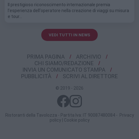
Il prestigioso riconoscimento internazionale premia
l'esperienza dell'operatore nella creazione di viaggi su misura
e tour…
VEDI TUTTI IN NEWS
PRIMA PAGINA
ARCHIVIO
CHI SIAMO/REDAZIONE
INVIA UN COMUNICATO STAMPA
PUBBLICITÀ
SCRIVI AL DIRETTORE
© 2019 - 2026
Ristoranti della Tavolozza - Partita Iva: IT 90087480084 -
Privacy
policy
|
Cookie policy