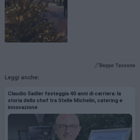
Beppe Tassone
Leggi anche:
Claudio Sadler festeggia 40 anni di carriera: la
storia dello chef tra Stelle Michelin, catering e
innovazione