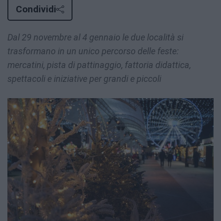
Condividi
Dal 29 novembre al 4 gennaio le due località si
trasformano in un unico percorso delle feste:
mercatini, pista di pattinaggio, fattoria didattica,
spettacoli e iniziative per grandi e piccoli