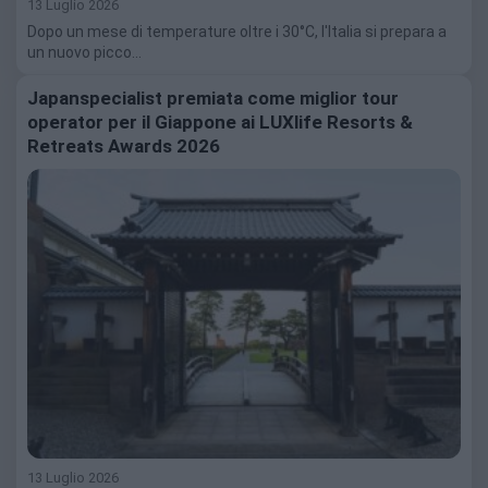
13 Luglio 2026
Dopo un mese di temperature oltre i 30°C, l'Italia si prepara a
un nuovo picco…
Japanspecialist premiata come miglior tour
operator per il Giappone ai LUXlife Resorts &
Retreats Awards 2026
13 Luglio 2026