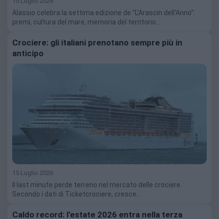
15 Luglio 2026
Alassio celebra la settima edizione de "L'Arascin dell'Anno":
premi, cultura del mare, memoria del territorio…
Crociere: gli italiani prenotano sempre più in
anticipo
15 Luglio 2026
Il last minute perde terreno nel mercato delle crociere.
Secondo i dati di Ticketcrociere, cresce…
Caldo record: l’estate 2026 entra nella terza