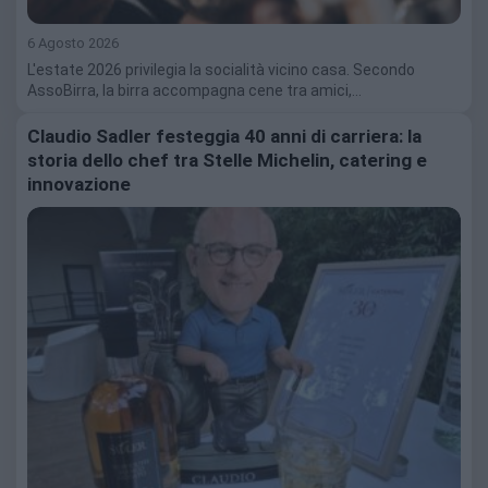
6 Agosto 2026
L'estate 2026 privilegia la socialità vicino casa. Secondo
AssoBirra, la birra accompagna cene tra amici,…
Claudio Sadler festeggia 40 anni di carriera: la
storia dello chef tra Stelle Michelin, catering e
innovazione