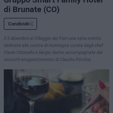
di Brunate (CO)
Condividi
Il 5 dicembre al Villaggio dei Fiori una cena-evento
dedicata alla cucina di montagna curata dagli chef
Flavio Ottonello e Sergio Sartor, accompagnata dai
racconti enogastronomici di Claudio Porchia.