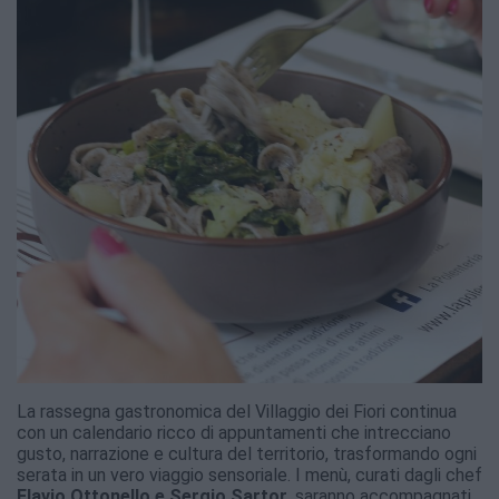
La rassegna gastronomica del Villaggio dei Fiori continua
con un calendario ricco di appuntamenti che intrecciano
gusto, narrazione e cultura del territorio, trasformando ogni
serata in un vero viaggio sensoriale. I menù, curati dagli chef
Flavio Ottonello e Sergio Sartor
, saranno accompagnati