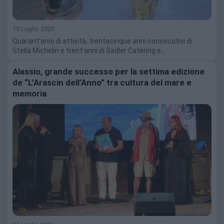
19 Luglio 2026
Quarant'anni di attività, trentacinque anni consecutivi di
Stella Michelin e trent'anni di Sadler Catering e…
Alassio, grande successo per la settima edizione
de “L’Arascin dell’Anno” tra cultura del mare e
memoria