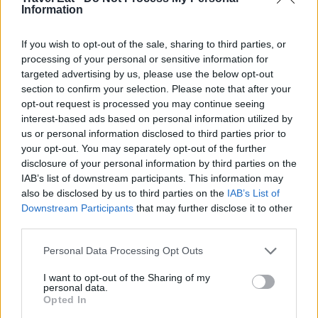
Information
If you wish to opt-out of the sale, sharing to third parties, or
processing of your personal or sensitive information for
targeted advertising by us, please use the below opt-out
section to confirm your selection. Please note that after your
opt-out request is processed you may continue seeing
interest-based ads based on personal information utilized by
us or personal information disclosed to third parties prior to
your opt-out. You may separately opt-out of the further
disclosure of your personal information by third parties on the
IAB’s list of downstream participants. This information may
also be disclosed by us to third parties on the
IAB’s List of
Downstream Participants
that may further disclose it to other
third parties.
Personal Data Processing Opt Outs
I want to opt-out of the Sharing of my
personal data.
Opted In