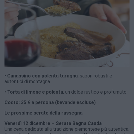
•
Ganassino con polenta taragna
, sapori robusti e
autentici di montagna
•
Torta di limone e polenta
, un dolce rustico e profumato
Costo: 35 € a persona (bevande escluse)
Le prossime serate della rassegna
Venerdì 12 dicembre – Serata Bagna Cauda
Una cena dedicata alla tradizione piemontese più autentica: