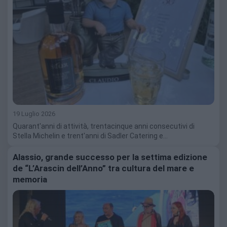
19 Luglio 2026
Quarant'anni di attività, trentacinque anni consecutivi di
Stella Michelin e trent'anni di Sadler Catering e…
Alassio, grande successo per la settima edizione
de “L’Arascin dell’Anno” tra cultura del mare e
memoria