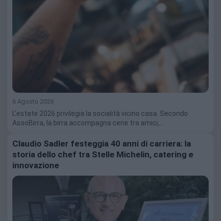
6 Agosto 2026
L'estate 2026 privilegia la socialità vicino casa. Secondo
AssoBirra, la birra accompagna cene tra amici,…
Claudio Sadler festeggia 40 anni di carriera: la
storia dello chef tra Stelle Michelin, catering e
innovazione