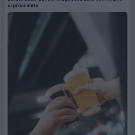
di prossimità