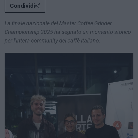
Condividi
La finale nazionale del Master Coffee Grinder
Championship 2025 ha segnato un momento storico
per l’intera community del caffè italiano.