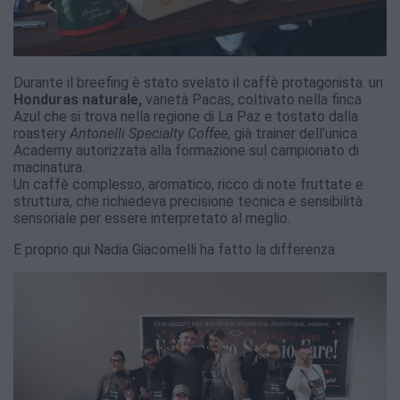
Durante il breefing è stato svelato il caffè protagonista: un
Honduras naturale,
varietà Pacas, coltivato nella
finca
Azul che si trova nella regione di La Paz e tostato dalla
roastery
Antonelli Specialty Coffee
, già trainer dell’unica
Academy autorizzata alla formazione sul campionato di
macinatura.
Un caffè complesso, aromatico, ricco di note fruttate e
struttura, che richiedeva precisione tecnica e sensibilità
sensoriale per essere interpretato al meglio.
E proprio qui Nadia Giacomelli ha fatto la differenza.