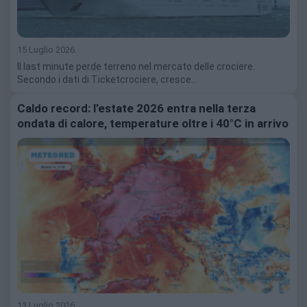
15 Luglio 2026
Il last minute perde terreno nel mercato delle crociere.
Secondo i dati di Ticketcrociere, cresce…
Caldo record: l’estate 2026 entra nella terza
ondata di calore, temperature oltre i 40°C in arrivo
13 Luglio 2026