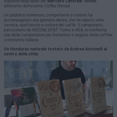
ospitata negli spazi del
Mercato Centrale Torino
,
all’interno dell’evento
Coffee Reload
.
Un pubblico numeroso, competente e curioso ha
accompagnato una giornata densa, che ha saputo unire
tecnica, spettacolo e cultura del caffè. Il campionato,
patrocinato da ASCOM, EPAT Torino e ASA, si conferma
una delle competizioni più formative e seguite della coffee
community italiana.
Un Honduras naturale tostato da Andrea Antonelli al
centro della sfida