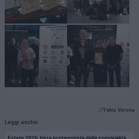
Fabio Verona
Leggi anche:
Estate 2026: birra protagonista della convivialità