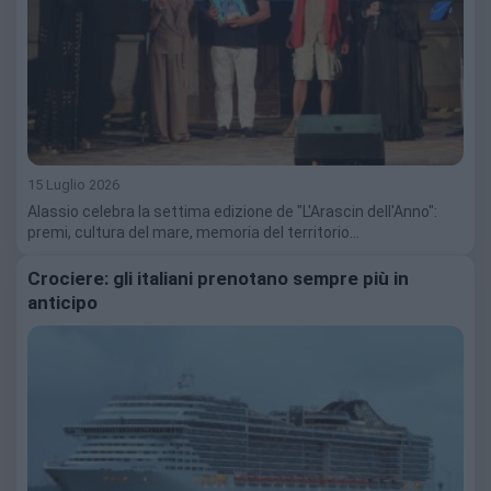
15 Luglio 2026
Alassio celebra la settima edizione de "L'Arascin dell'Anno":
premi, cultura del mare, memoria del territorio…
Crociere: gli italiani prenotano sempre più in
anticipo