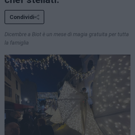
Condividi
Dicembre a Biot è un mese di magia gratuita per tutta
la famiglia