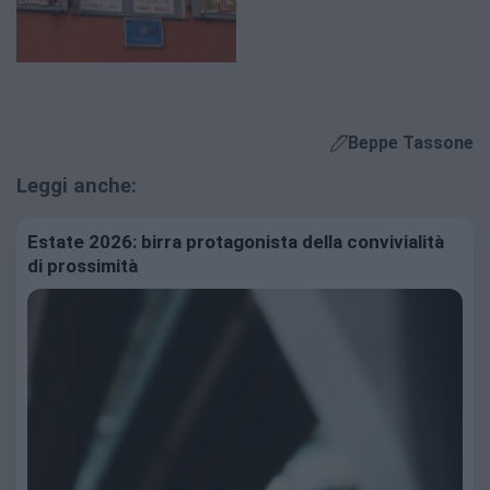
Beppe Tassone
Leggi anche:
Estate 2026: birra protagonista della convivialità
di prossimità