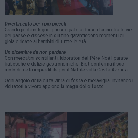
Divertimento per i più piccoli
Grandi giochi in legno, passeggiate a dorso d’asino tra le vie
del paese e discese in slittino garantiscono momenti di
gioia e risate ai bambini di tutte le età.
Un dicembre da non perdere
Con mercatini scintillanti, laboratori del Père Noël, parate
fiabesche e delizie gastronomiche, Biot conferma il suo
ruolo di meta imperdibile per il Natale sulla Costa Azzurra.
Ogni angolo della città vibra di festa e meraviglia, invitando i
visitatori a vivere appieno la magia delle feste.