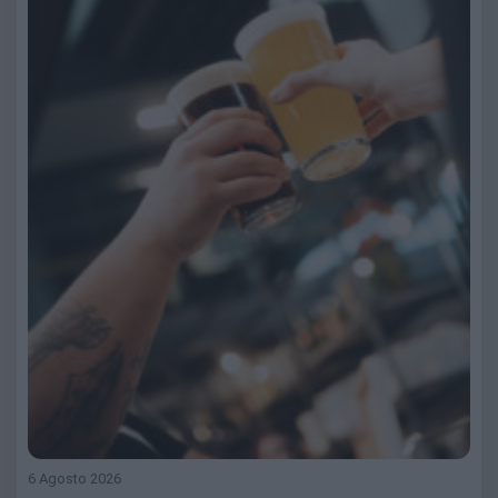
6 Agosto 2026