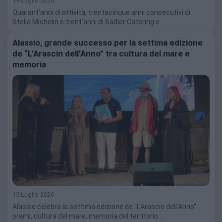
19 Luglio 2026
Quarant'anni di attività, trentacinque anni consecutivi di
Stella Michelin e trent'anni di Sadler Catering e…
Alassio, grande successo per la settima edizione
de “L’Arascin dell’Anno” tra cultura del mare e
memoria
15 Luglio 2026
Alassio celebra la settima edizione de "L'Arascin dell'Anno":
premi, cultura del mare, memoria del territorio…