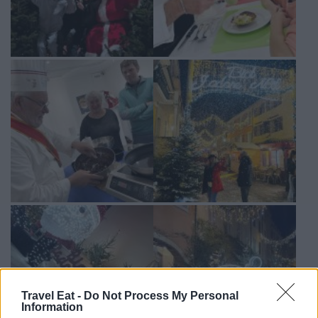
Travel Eat -
Do Not Process My Personal
Information