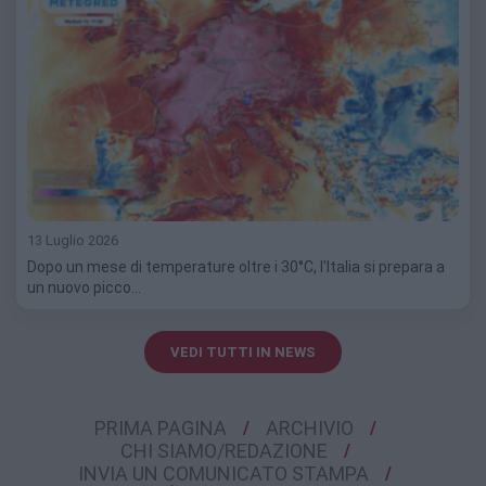
13 Luglio 2026
Dopo un mese di temperature oltre i 30°C, l'Italia si prepara a
un nuovo picco…
VEDI TUTTI IN NEWS
PRIMA PAGINA
ARCHIVIO
CHI SIAMO/REDAZIONE
INVIA UN COMUNICATO STAMPA