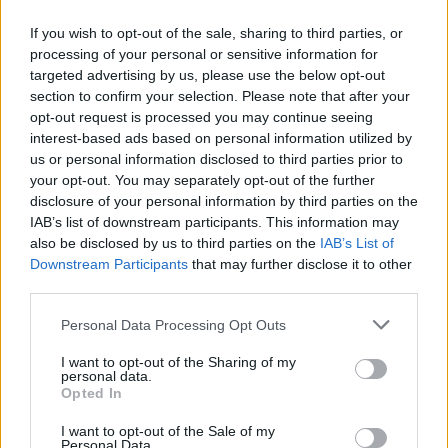
If you wish to opt-out of the sale, sharing to third parties, or
processing of your personal or sensitive information for
targeted advertising by us, please use the below opt-out
section to confirm your selection. Please note that after your
opt-out request is processed you may continue seeing
interest-based ads based on personal information utilized by
us or personal information disclosed to third parties prior to
your opt-out. You may separately opt-out of the further
disclosure of your personal information by third parties on the
IAB’s list of downstream participants. This information may
also be disclosed by us to third parties on the
IAB’s List of
Downstream Participants
that may further disclose it to other
third parties.
Personal Data Processing Opt Outs
I want to opt-out of the Sharing of my
personal data.
Opted In
I want to opt-out of the Sale of my
Personal Data.