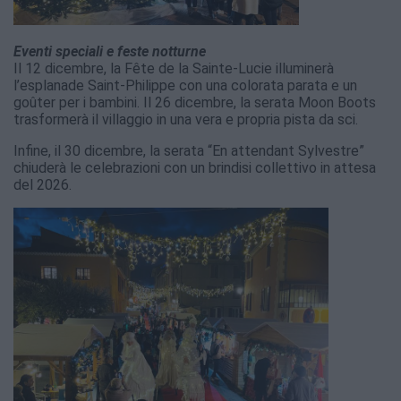
Eventi speciali e feste notturne
Il 12 dicembre, la Fête de la Sainte-Lucie illuminerà
l’esplanade Saint-Philippe con una colorata parata e un
goûter per i bambini. Il 26 dicembre, la serata Moon Boots
trasformerà il villaggio in una vera e propria pista da sci.
Infine, il 30 dicembre, la serata “En attendant Sylvestre”
chiuderà le celebrazioni con un brindisi collettivo in attesa
del 2026.