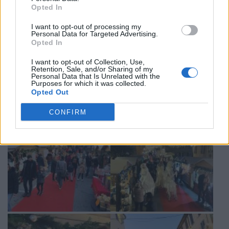
Opted In
I want to opt-out of processing my
Personal Data for Targeted Advertising.
Opted In
I want to opt-out of Collection, Use,
Retention, Sale, and/or Sharing of my
Personal Data that Is Unrelated with the
Purposes for which it was collected.
Opted Out
CONFIRM