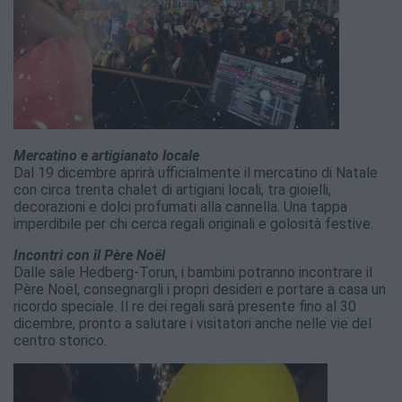
Mercatino e artigianato locale
Dal 19 dicembre aprirà ufficialmente il mercatino di Natale
con circa trenta chalet di artigiani locali, tra gioielli,
decorazioni e dolci profumati alla cannella. Una tappa
imperdibile per chi cerca regali originali e golosità festive.
Incontri con il Père Noël
Dalle sale Hedberg-Torun, i bambini potranno incontrare il
Père Noël, consegnargli i propri desideri e portare a casa un
ricordo speciale. Il re dei regali sarà presente fino al 30
dicembre, pronto a salutare i visitatori anche nelle vie del
centro storico.