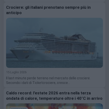
Crociere: gli italiani prenotano sempre più in
anticipo
15 Luglio 2026
Il last minute perde terreno nel mercato delle crociere.
Secondo i dati di Ticketcrociere, cresce…
Caldo record: l’estate 2026 entra nella terza
ondata di calore, temperature oltre i 40°C in arrivo