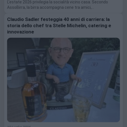
L'estate 2026 privilegia la socialità vicino casa. Secondo
AssoBirra, la birra accompagna cene tra amici,…
Claudio Sadler festeggia 40 anni di carriera: la
storia dello chef tra Stelle Michelin, catering e
innovazione