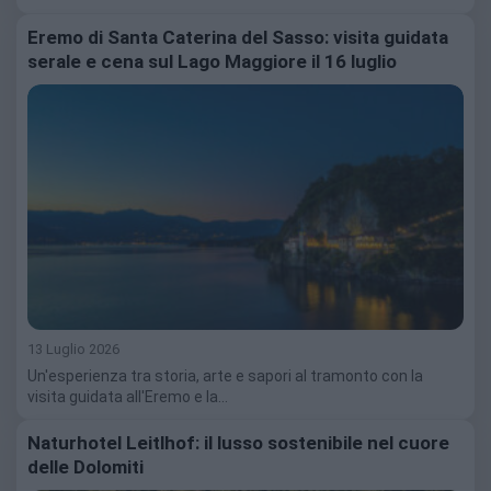
Eremo di Santa Caterina del Sasso: visita guidata
serale e cena sul Lago Maggiore il 16 luglio
13 Luglio 2026
Un'esperienza tra storia, arte e sapori al tramonto con la
visita guidata all'Eremo e la…
Naturhotel Leitlhof: il lusso sostenibile nel cuore
delle Dolomiti