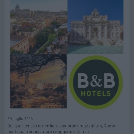
30 Luglio 2026
Dai quartieri più autentici ai panorami mozzafiato, Roma
continua a conquistare i viaggiatori. Con tre…