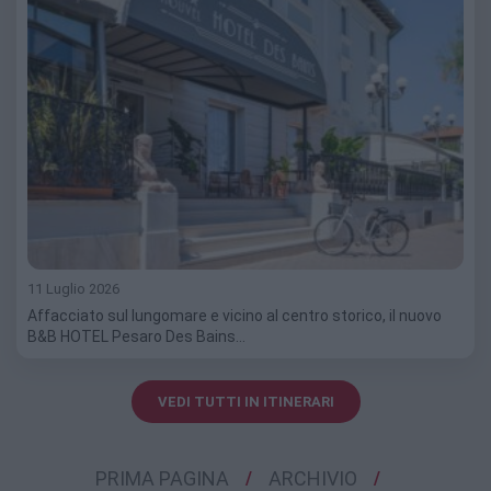
11 Luglio 2026
Affacciato sul lungomare e vicino al centro storico, il nuovo
B&B HOTEL Pesaro Des Bains…
VEDI TUTTI IN ITINERARI
PRIMA PAGINA
ARCHIVIO