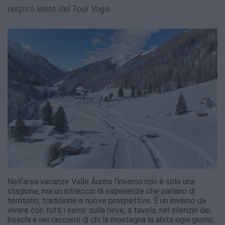
respiro lento del Toul Yoga
Nell’area vacanze Valle Aurina l’inverno non è solo una
stagione, ma un intreccio di esperienze che parlano di
territorio, tradizione e nuove prospettive. È un inverno da
vivere con tutti i sensi: sulla neve, a tavola, nel silenzio dei
boschi e nei racconti di chi la montagna la abita ogni giorno.