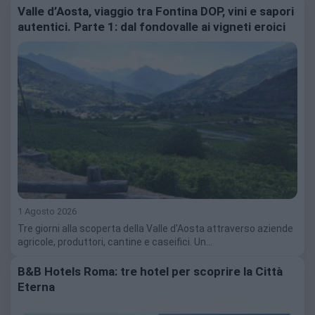
Valle d’Aosta, viaggio tra Fontina DOP, vini e sapori
autentici. Parte 1: dal fondovalle ai vigneti eroici
1 Agosto 2026
Tre giorni alla scoperta della Valle d'Aosta attraverso aziende
agricole, produttori, cantine e caseifici. Un…
B&B Hotels Roma: tre hotel per scoprire la Città
Eterna