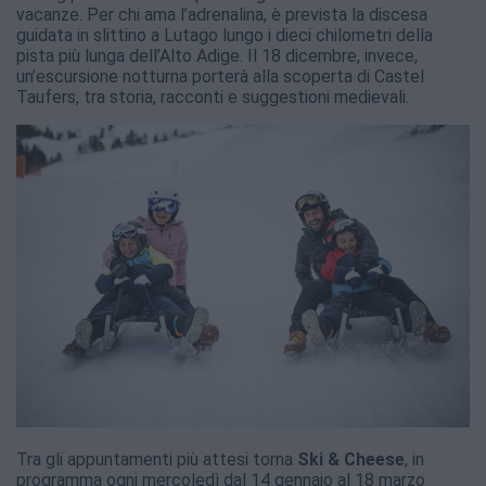
vacanze. Per chi ama l’adrenalina, è prevista la discesa
guidata in slittino a Lutago lungo i dieci chilometri della
pista più lunga dell’Alto Adige. Il 18 dicembre, invece,
un’escursione notturna porterà alla scoperta di Castel
Taufers, tra storia, racconti e suggestioni medievali.
Tra gli appuntamenti più attesi torna
Ski & Cheese
, in
programma ogni mercoledì dal 14 gennaio al 18 marzo