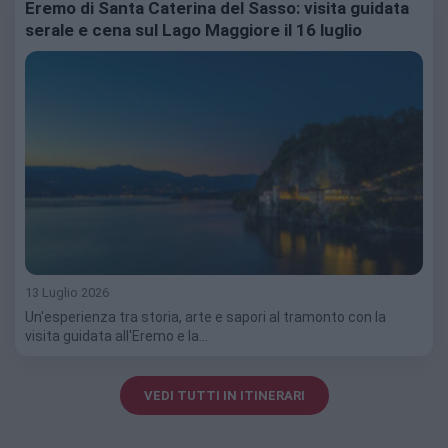
Eremo di Santa Caterina del Sasso: visita guidata
serale e cena sul Lago Maggiore il 16 luglio
13 Luglio 2026
Un'esperienza tra storia, arte e sapori al tramonto con la
visita guidata all'Eremo e la…
VEDI TUTTI IN ITINERARI