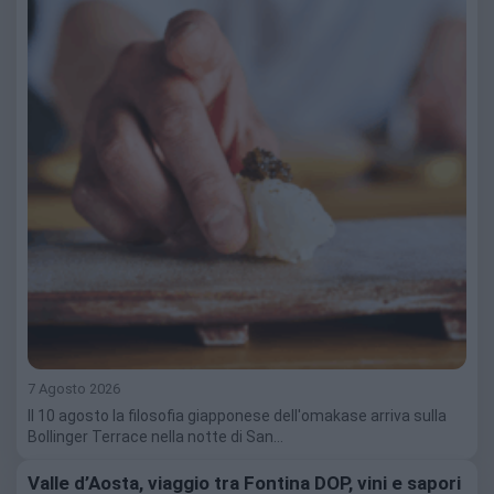
7 Agosto 2026
Il 10 agosto la filosofia giapponese dell'omakase arriva sulla
Bollinger Terrace nella notte di San…
Valle d’Aosta, viaggio tra Fontina DOP, vini e sapori