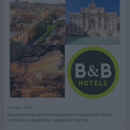
30 Luglio 2026
Dai quartieri più autentici ai panorami mozzafiato, Roma
continua a conquistare i viaggiatori. Con tre…