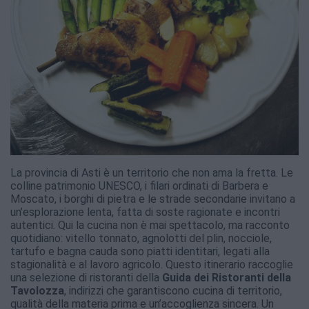
La provincia di Asti è un territorio che non ama la fretta. Le
colline patrimonio UNESCO, i filari ordinati di Barbera e
Moscato, i borghi di pietra e le strade secondarie invitano a
un’esplorazione lenta, fatta di soste ragionate e incontri
autentici. Qui la cucina non è mai spettacolo, ma racconto
quotidiano: vitello tonnato, agnolotti del plin, nocciole,
tartufo e bagna cauda sono piatti identitari, legati alla
stagionalità e al lavoro agricolo. Questo itinerario raccoglie
una selezione di ristoranti della
Guida dei Ristoranti della
Tavolozza
, indirizzi che garantiscono cucina di territorio,
qualità della materia prima e un’accoglienza sincera. Un