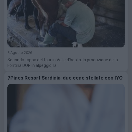
8 Agosto 2026
Seconda tappa del tour in Valle d'Aosta: la produzione della
Fontina DOP in alpeggio, la…
7Pines Resort Sardinia: due cene stellate con IYO