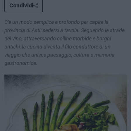
Condividi
C’è un modo semplice e profondo per capire la
provincia di Asti: sedersi a tavola. Seguendo le strade
del vino, attraversando colline morbide e borghi
antichi, la cucina diventa il filo conduttore di un
viaggio che unisce paesaggio, cultura e memoria
gastronomica.