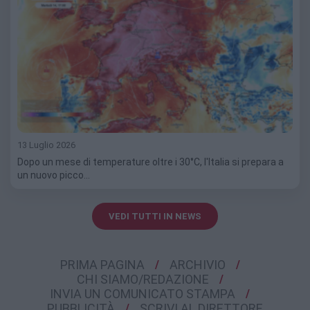
13 Luglio 2026
Dopo un mese di temperature oltre i 30°C, l'Italia si prepara a
un nuovo picco…
VEDI TUTTI IN NEWS
PRIMA PAGINA
ARCHIVIO
CHI SIAMO/REDAZIONE
INVIA UN COMUNICATO STAMPA
PUBBLICITÀ
SCRIVI AL DIRETTORE