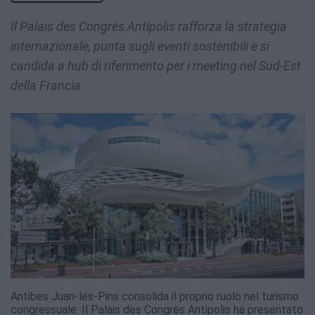
Il Palais des Congrès Antipolis rafforza la strategia
internazionale, punta sugli eventi sostenibili e si
candida a hub di riferimento per i meeting nel Sud-Est
della Francia
Antibes Juan-les-Pins consolida il proprio ruolo nel turismo
congressuale. Il Palais des Congrès Antipolis ha presentato