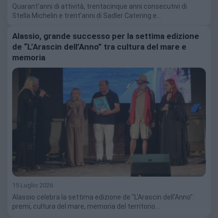
Quarant'anni di attività, trentacinque anni consecutivi di
Stella Michelin e trent'anni di Sadler Catering e…
Alassio, grande successo per la settima edizione
de “L’Arascin dell’Anno” tra cultura del mare e
memoria
15 Luglio 2026
Alassio celebra la settima edizione de "L'Arascin dell'Anno":
premi, cultura del mare, memoria del territorio…