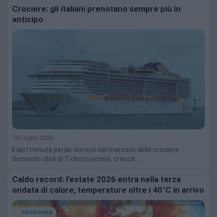
Crociere: gli italiani prenotano sempre più in
anticipo
15 Luglio 2026
Il last minute perde terreno nel mercato delle crociere.
Secondo i dati di Ticketcrociere, cresce…
Caldo record: l’estate 2026 entra nella terza
ondata di calore, temperature oltre i 40°C in arrivo